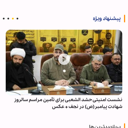
پیشنهاد ویژه
نشست امنیتی حشد الشعبی برای تأمین مراسم سالروز
شهادت پیامبر(ص) در نجف + عکس
پربازدیدترین‌ها