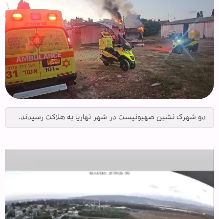
دو شهرک نشین صهیونیست در شهر نهاریا به هلاکت رسیدند.