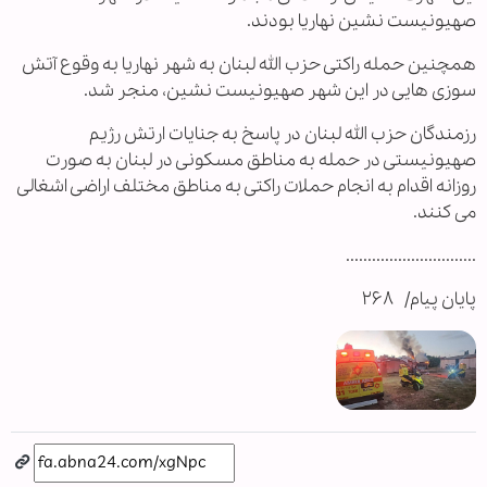
صهیونیست نشین نهاریا بودند.
همچنین حمله راکتی حزب الله لبنان به شهر نهاریا به وقوع آتش
سوزی هایی در این شهر صهیونیست نشین، منجر شد.
رزمندگان حزب الله لبنان در پاسخ به جنایات ارتش رژیم
صهیونیستی در حمله به مناطق مسکونی در لبنان به صورت
روزانه اقدام به انجام حملات راکتی به مناطق مختلف اراضی اشغالی
می کنند.
..............................
پایان پیام/ ۲۶۸