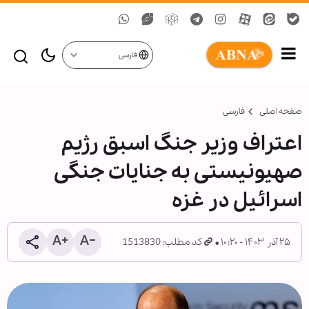
فارسی
صفحه اصلی
فارسی
اعتراف وزیر جنگ اسبق رژیم
صهیونیستی به جنایات جنگی
اسرائیل در غزه
۲۵ آذر ۱۴۰۳ - ۱۰:۲۰
کد مطلب: 1513830