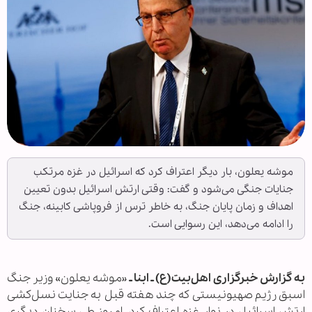
موشه یعلون، بار دیگر اعتراف کرد که اسرائیل در غزه مرتکب
جنایات جنگی می‌شود و گفت: وقتی ارتش اسرائیل بدون تعیین
اهداف و زمان پایان جنگ، به خاطر ترس از فروپاشی کابینه، جنگ
را ادامه می‌دهد، این رسوایی است.
به گزارش خبرگزاری اهل‌بیت(ع) ـ ابنا ـ
«موشه یعلون» وزیر جنگ
اسبق رژیم صهیونیستی که چند هفته قبل به جنایت نسل‌کشی
ارتش اسرائیل در نوار غزه اعتراف کرد، امروز طی سخنان دیگری