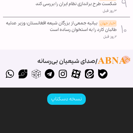
شکست طرح براندازی نظام ایران را بررسی کند
۳ روز قبل
بیانیه جمعی از بزرگان شیعه افغانستان؛ وزیر عدلیه
اخبار جهان
طالبان کارد را به استخوان رساده است
۲ روز قبل
صدای شیعیان بی‌رسانه
نسخه دسکتاپ