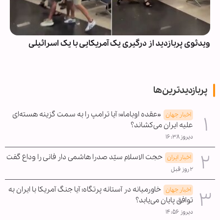
ویدئوی پربازدید از درگیری یک آمریکایی با یک اسرائیلی
پربازدیدترین‌ها
«عقده اوباما»؛ آیا ترامپ را به سمت گزینه هسته‌ای
اخبار جهان
علیه ایران می‌کشاند؟
دیروز ۱۶:۳۸
حجت الاسلام سیّد صدرا هاشمی دار فانی را وداع گفت
اخبار ایران
۲ روز قبل
خاورمیانه در آستانه پرتگاه؛ آیا جنگ آمریکا با ایران به
اخبار جهان
توافق پایان می‌یابد؟
دیروز ۱۴:۵۶