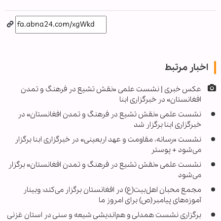
اخبار مرتبط
عکس خبری | نشست علمی «نقش تشیع در فرهنگ و تمدن
افغانستان» در خبرگزاری ابنا
نشست علمی «نقش تشیع در فرهنگ و تمدن افغانستان» در
خبرگزاری ابنا برگزار شد
نشست «رسانه، مقاومت و عهد اربعینی» در خبرگزاری ابنا برگزار
می‌شود + پوستر
نشست علمی «نقش تشیع در فرهنگ و تمدن افغانستان» برگزار
می‌شود
مجمع محبان اهل‌بیت(ع) در افغانستان برگزار می‌کند: وبینار
آموزه‌های پیامبر(ص) برای امروز ما
برگزاری نشست همدلی و هم‌اندیشی شیعه و سنی در استان غزنی