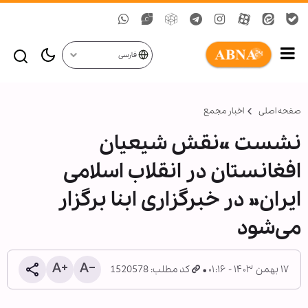
فارسی
صفحه اصلی
اخبار مجمع
نشست «نقش شیعیان
افغانستان در انقلاب اسلامی
ایران» در خبرگزاری ابنا برگزار
می‌شود
۱۷ بهمن ۱۴۰۳ - ۰۱:۱۶
کد مطلب: 1520578