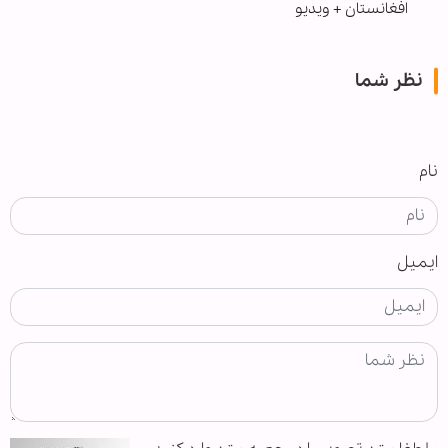
افغانستان + ویدیو
نظر شما
نام
ایمیل