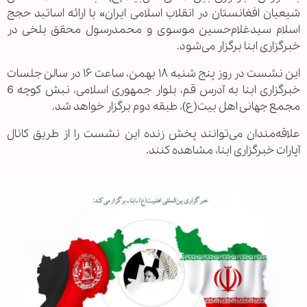
شیعیان افغانستان در انقلاب اسلامی ایران» با ارائه اساتید حجج
اسلام سیدغلام‌حسین موسوی و محمدرسول محقق بلخی در
خبرگزاری ابنا برگزار می‌شود.
این نشست در روز پنج شنبه ۱۸ بهمن، ساعت ۱۶ در سالن جلسات
خبرگزاری ابنا به آدرس قم، بلوار جمهوری اسلامی، نبش کوچه 6
مجمع جهانی اهل بیت(ع)، طبقه دوم برگزار خواهد شد.
علاقه‌مندان می‌توانند پخش زنده این نشست را از طریق کانال
آپارات خبرگزاری ابنا، مشاهده کنند.