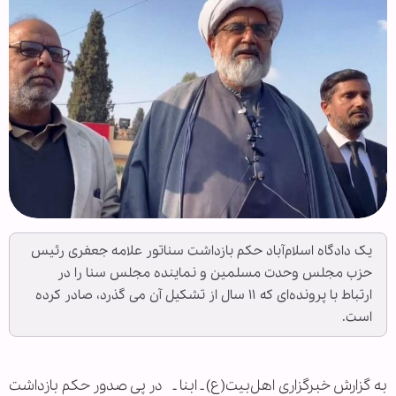
یک دادگاه اسلام‌آباد حکم بازداشت سناتور علامه جعفری رئیس
حزب مجلس وحدت مسلمین و نماینده مجلس سنا را در
ارتباط با پرونده‌ای که ۱۱ سال از تشکیل آن می گذرد، صادر کرده
است.‌
به گزارش خبرگزاری اهل‌بیت(ع) ـ ابنا ـ در پی صدور حکم بازداشت