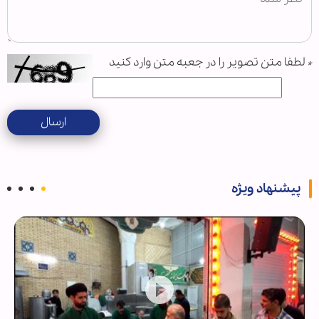
*
لطفا متن تصویر را در جعبه متن وارد کنید
ارسال
پیشنهاد ویژه