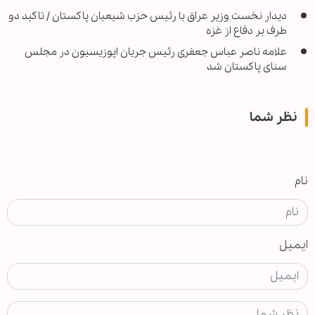
دیدار نخست وزیر عراق با رئیس حزب شیعیان پاکستان / تاکید دو
طرف بر دفاع از غزه
علامه ناصر عباس جعفری رئیس جریان اپوزیسیون در مجلس
سنای پاکستان شد
نظر شما
نام
ایمیل