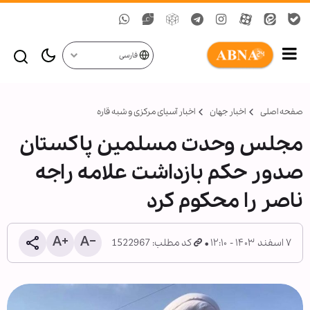
فارسی
صفحه اصلی
اخبار جهان
اخبار آسیای مرکزی و شبه قاره
مجلس وحدت مسلمین پاکستان
صدور حکم بازداشت علامه راجه
ناصر را محکوم کرد
۷ اسفند ۱۴۰۳ - ۱۲:۱۰
کد مطلب: 1522967