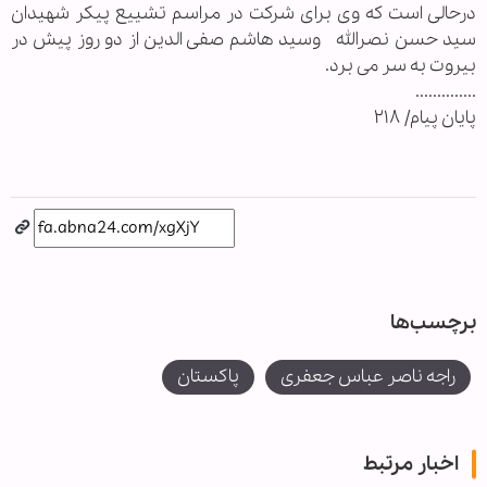
درحالی است که وی برای شرکت در مراسم تشییع پیکر شهیدان
سید حسن نصرالله وسید هاشم صفی الدین از دو روز پیش در
بیروت به سر می برد.
..............
پایان پیام/ ۲۱۸
برچسب‌ها
راجه ناصر عباس جعفری
پاکستان
اخبار مرتبط