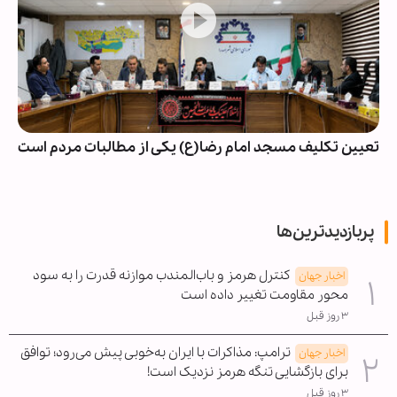
تعیین تکلیف مسجد امام رضا(ع) یکی از مطالبات مردم است
پربازدیدترین‌ها
کنترل هرمز و باب‌المندب موازنه قدرت را به سود
اخبار جهان
محور مقاومت تغییر داده است
۳ روز قبل
ترامپ: مذاکرات با ایران به‌خوبی پیش می‌رود؛ توافق
اخبار جهان
برای بازگشایی تنگه هرمز نزدیک است!
۳ روز قبل