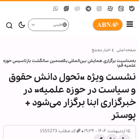
فارسی
صفحه اصلی
اخبار مجمع
به‌مناسبت برگزاری همایش بین‌المللی یکصدمین سالگشت بازتاسیس حوزه
علمیه قم؛
نشست ویژه «تحول دانش حقوق
و سیاست در حوزه علمیه» در
خبرگزاری ابنا برگزار می‌شود +
پوستر
۱۵ اردیبهشت ۱۴۰۴ - ۱۹:۳۴
کد مطلب: 1555273