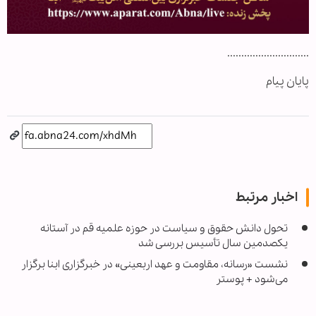
.............................
پایان پیام
اخبار مرتبط
تحول دانش حقوق و سیاست در حوزه علمیه قم در آستانه
یکصدمین سال تأسیس بررسی شد
نشست «رسانه، مقاومت و عهد اربعینی» در خبرگزاری ابنا برگزار
می‌شود + پوستر