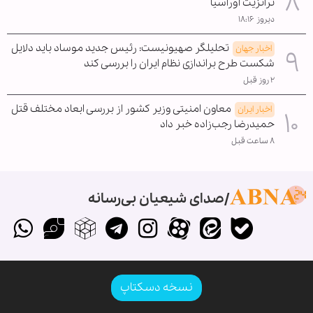
ترانزیت اوراسیا
دیروز ۱۸:۱۶
تحلیلگر صهیونیست: رئیس جدید موساد باید دلایل
اخبار جهان
شکست طرح براندازی نظام ایران را بررسی کند
۲ روز قبل
معاون امنیتی وزیر کشور از بررسی ابعاد مختلف قتل
اخبار ایران
حمیدرضا رجب‌زاده خبر داد
۸ ساعت قبل
صدای شیعیان بی‌رسانه
نسخه دسکتاپ