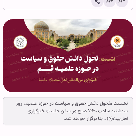
نشست «تحول دانش حقوق و سیاست در حوزه علمیه» روز
سه‌شنبه ساعت ۷:۳۰ صبح در سالن جلسات خبرگزاری
اهل‌بیت(ع) ـ ابنا برگزار خواهد شد.