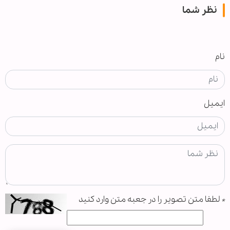
نظر شما
نام
ایمیل
*
لطفا متن تصویر را در جعبه متن وارد کنید