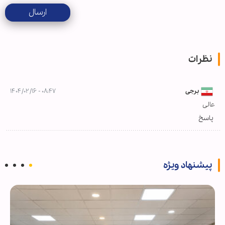
ارسال
نظرات
برجی
۰۸:۴۷ - ۱۴۰۴/۰۲/۱۶
عالی
پاسخ
پیشنهاد ویژه