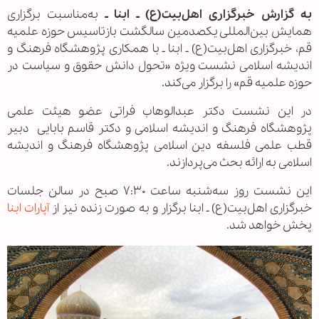
به گزارش خبرگزاری اهل‌بیت(ع) ـ ابنا ـ
به‌مناسبت برگزاری
همایش بین‌المللی یکصدمین سالگشت بازتاسیس حوزه علمیه
قم، خبرگزاری اهل‌بیت(ع) ـ ابنا ـ با همکاری پژوهشگاه فرهنگ و
اندیشه اسلامی نشست ویژه «تحول دانش حقوق و سیاست در
حوزه علمیه قم» را برگزار می‌کند.
در این نشست دکتر عبدالوهاب فراتی عضو هیئت علمی
پژوهشگاه فرهنگ و اندیشه اسلامی و دکتر قاسم بابایی دبیر
قطب علمی فلسفه دین اسلامی پژوهشگاه فرهنگ و اندیشه
اسلامی به ارائه بحث می‌پردازند.
این نشست روز سه‌شنبه ساعت ۷:۳۰ صبح در سالن جلسات
خبرگزاری اهل‌بیت(ع) ـ ابنا برگزار و به صورت زنده نیز از
آپارات ابنا
پخش خواهد شد.