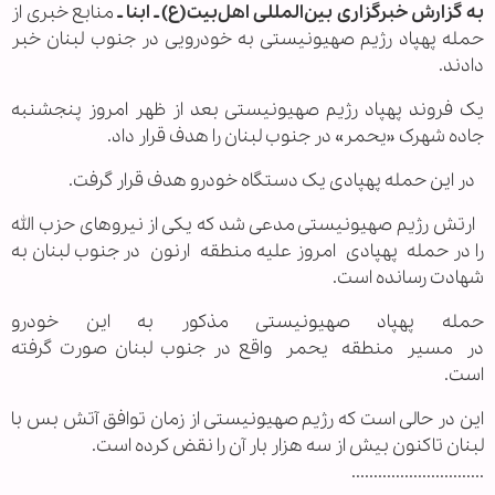
به گزارش خبرگزاری بین‌المللی اهل‌بیت(ع) ـ ابنا ـ
منابع خبری از
حمله پهپاد رژیم صهیونیستی به خودرویی در جنوب لبنان خبر
دادند.
یک فروند پهپاد رژیم صهیونیستی بعد از ظهر امروز پنجشنبه
جاده شهرک «یحمر» در جنوب لبنان را هدف قرار داد.
در این حمله پهپادی یک دستگاه خودرو هدف قرار گرفت.
ارتش رژیم صهیونیستی مدعی شد که یکی از نیروهای حزب الله
را در حمله پهپادی امروز علیه منطقه ارنون در جنوب لبنان به
شهادت رسانده است.
حمله پهپاد صهیونیستی مذکور به این خودرو
در مسیر منطقه یحمر واقع در جنوب لبنان صورت گرفته
است.
این در حالی است که رژیم صهیونیستی از زمان توافق آتش بس با
لبنان تاکنون بیش از سه هزار بار آن را نقض کرده است.
..............................