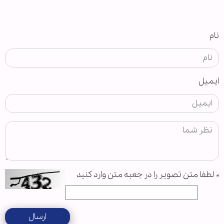
نام
ایمیل
*
لطفا متن تصویر را در جعبه متن وارد کنید
ارسال