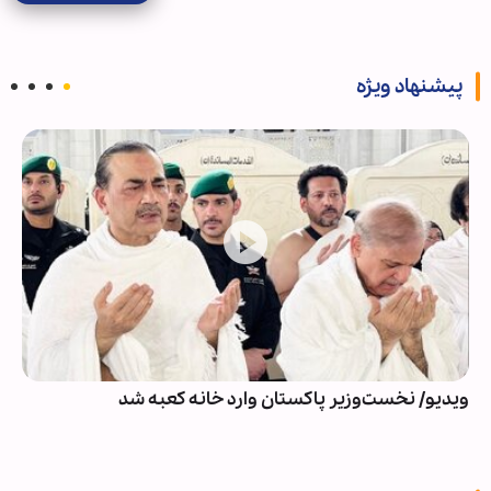
پیشنهاد ویژه
ویدیو/ نخست‌وزیر پاکستان وارد خانه کعبه شد