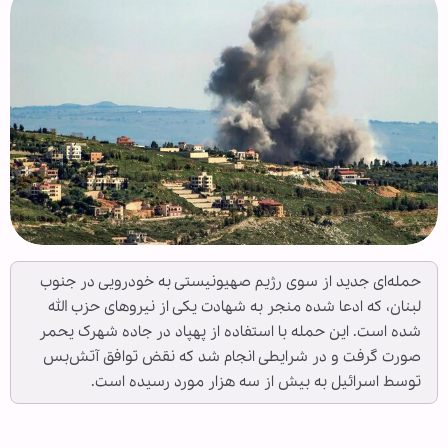
حمله‌ای جدید از سوی رژیم صهیونیستی به خودرویی در جنوب
لبنان، که ادعا شده منجر به شهادت یکی از نیروهای حزب الله
شده است. این حمله با استفاده از پهپاد در جاده شهرک یحمر
صورت گرفت و در شرایطی انجام شد که نقض توافق آتش‌بس
توسط اسرائیل به بیش از سه هزار مورد رسیده است.