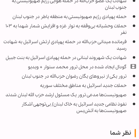
شهادت یک عضو حزب‌الله در حمله هوایی رژیم صهیونیستی به
جنوب لبنان
حمله پهپادی رژیم صهیونیستی به منطقه یاطر در جنوب لبنان
حملات وحشیانه بی‌وقفه به نوار غزه و افزایش شمار شهدا به ۱۰۳
نفر
فرمانده میدانی حزب‌الله در حمله پهپادی ارتش اسرائیل به شهادت
رسید
شهادت یک شهروند لبنانی در حمله پهپادی اسرائیل به بنت جبیل
گودال ایجاد شده در محل ترور محمد سنوار + ویدیو
ترور یکی از نیروهای یگان رضوان حزب‌الله در جنوب لبنان
حملات جدید اسرائیل به مناطق مختلف سوریه
صهیونیست‌ها مدعی ترور یک مسئول ارشد حزب الله لبنان شدند
نفوذ نظامی جدید اسرائیل به خاک لبنان/ بی‌توجهی آشکار
صهیونیست‌ها به آتش‌بس
نظر شما