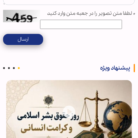
*
لطفا متن تصویر را در جعبه متن وارد کنید
ارسال
پیشنهاد ویژه