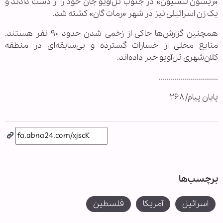
«ریشون لتسیون» در جنوب تل‌آویو جان خود را از دست دادند و
یک زن اسرائیلی نیز در شهر «رمات گان» کشته شد.
همچنین گزارش‌ها حاکی از زخمی شدن حدود ۹۰ نفر هستند.
منابع محلی از خسارات گسترده و بی‌سابقه‌ای در منطقه
کلان‌شهری تل‌آویو خبر داده‌اند.
..............................
پایان پیام/ ۲۶۸
برچسب‌ها
اسرائیل
آمریکا
فلسطین