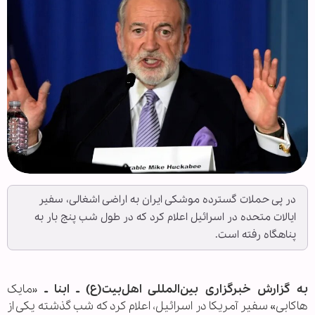
در پی حملات گسترده موشکی ایران به اراضی اشغالی، سفیر
ایالات متحده در اسرائیل اعلام کرد که در طول شب پنج بار به
پناهگاه رفته است.
به گزارش خبرگزاری بین‌المللی اهل‌بیت(ع) ـ ابنا ـ
«مایک
هاکابی» سفیر آمریکا در اسرائیل، اعلام کرد که شب گذشته یکی از