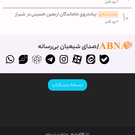
۲ روز قبل
پیاده‌روی جاماندگان اربعین حسینی در شیراز
چندرسانه‌ای
۲ روز قبل
صدای شیعیان بی‌رسانه
نسخه دسکتاپ
طراحی و تولید: نستوه