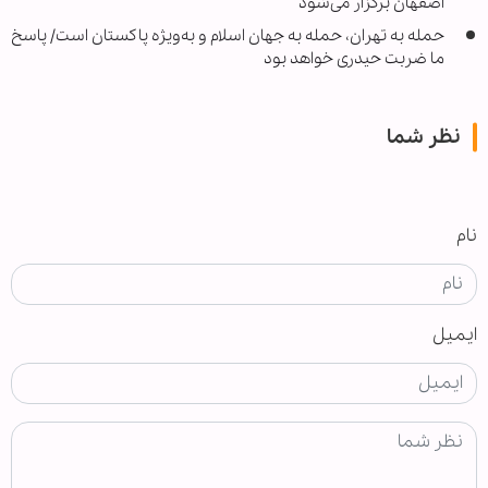
اصفهان برگزار می‌شود
حمله به تهران، حمله به جهان اسلام و به‌ویژه پاکستان است/ پاسخ
ما ضربت حیدری خواهد بود
نظر شما
نام
ایمیل