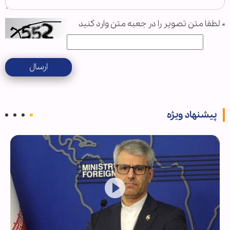
*
لطفا متن تصویر را در جعبه متن وارد کنید
ارسال
پیشنهاد ویژه