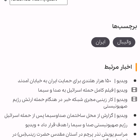
برچسب‌ها
والیبال
ایران
اخبار مرتبط
ویدیو | ۱۵۰ هزار هلندی برای حمایت ایران به خیابان آمدند
ویدیو | فیلم کامل حمله اسرائیل به صدا و سیما
ویدیو | کار زینبی مجری شبکه خبر در هنگام حمله ارتش رژیم
صهیونیستی
ویدیو | گزارش از محل ساختمان صداوسیما پس از حمله اسرائیل
رژیم صهیونیستی صدا و سیما را هدف قرار داد + ویدیو
مراسم پویش نذر پرچم در آستان مقدس حضرت زینب(س) در