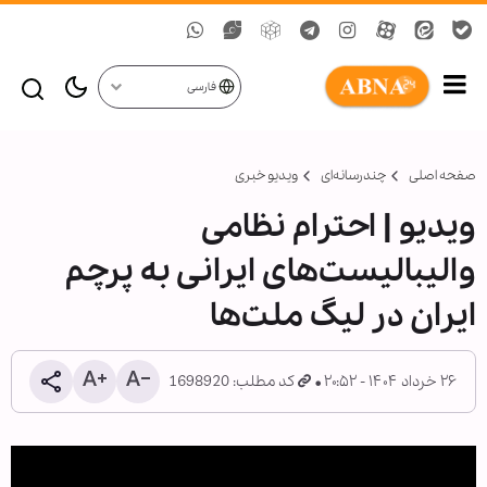
فارسی
صفحه اصلی
چندرسانه‌ای
ویدیو خبری
ویدیو | احترام نظامی
والیبالیست‌های ایرانی به پرچم
ایران در لیگ ملت‌ها
۲۶ خرداد ۱۴۰۴ - ۲۰:۵۲
کد مطلب: 1698920