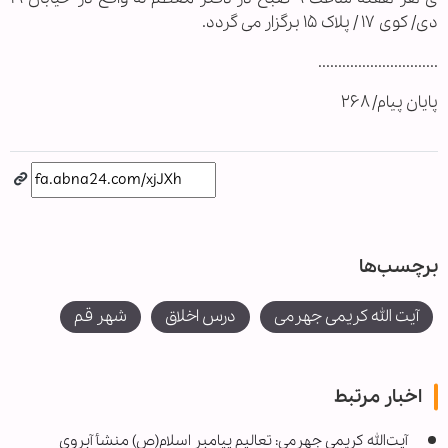
دی/ کوی ۱۷ / پلاک ۱۵ برگزار می گردد.
..............................
پایان پیام/ ۲۶۸
برچسب‌ها
آیت الله کریمی جهرمی
درس اخلاق
شهر قم
اخبار مرتبط
آیت‌الله کریمی جهرمی: تعالیم پیامبر اسلام(ص) منشأ آبروی