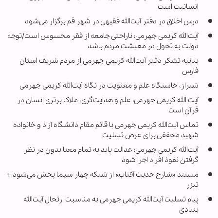
انسانیت است
درس اخلاق در دفتر آیت‌الله فقیهی در شهر قم برگزار می‌شود
آیت‌الله کریمی جهرمی: ناراحتی جامعه از فقر محسوس است/توجه
دولت به تحول در معیشت مردم باشد
بیانیه تشکر دفتر آیت‌الله کریمی جهرمی از مردم شریف استان
فارس
شیراز، خاستگاه علم و معنویت در نگاه آیت‌الله کریمی جهرمی
آیت الله کریمی جهرمی: علم و هدایت‌گری، ملاک برتری انسان در
قرآن است
تماس آیت‌الله کریمی جهرمی با قائم مقام دانشگاه آزاد و خانواده
شهید محققی برای عرض تسلیت
آیت‌الله کریمی جهرمی: عدالت باید به تمام معنا بدون در نظر
گرفتن نفوذ افراد اجرا شود
مستند «شارح حدیث آفتاب» از شبکه چهار سیما پخش می‌شود +
تیزر
پیام تسلیت آیت‌الله کریمی جهرمی به مناسبت ارتحال آیت‌الله
بنیادی