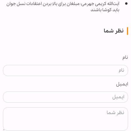
آیت‌الله کریمی جهرمی: مبلغان برای بالا بردن اعتقادات نسل جوان
باید کوشا باشند
نظر شما
نام
ایمیل