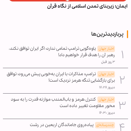
راز پیروزی در سخت‌ترین میدان‌ها از نگاه رهبر شهید
پربازدیدترین‌ها
یاوه‌گویی ترامپ تمامی ندارد؛ اگر ایران توافق نکند،
اخبار جهان
رهبر آن را هدف قرار خواهیم داد!
۳ روز قبل
ترامپ: مذاکرات با ایران به‌خوبی پیش می‌رود؛ توافق
اخبار جهان
برای بازگشایی تنگه هرمز نزدیک است!
دیروز ۱۷:۲۸
کنترل هرمز و باب‌المندب موازنه قدرت را به سود
اخبار جهان
محور مقاومت تغییر داده است
دیروز ۱۶:۳۰
پیاده‌روی جاماندگان اربعین در رشت
چندرسانه‌ای