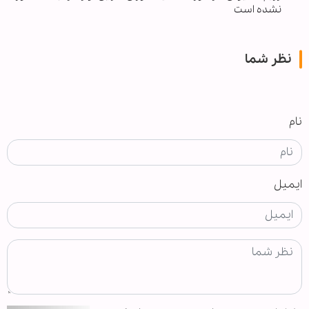
نشده است
نظر شما
نام
ایمیل