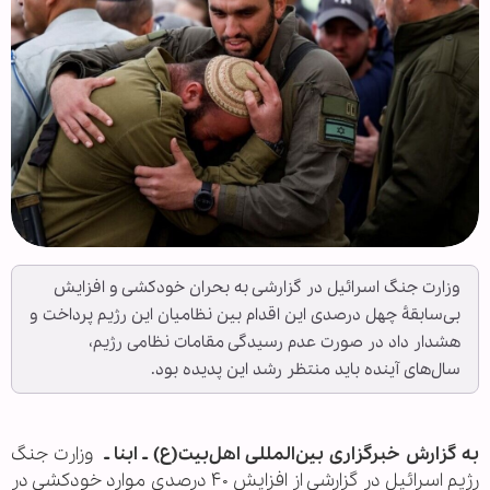
وزارت جنگ اسرائیل در گزارشی به بحران خودکشی و افزایش
بی‌سابقۀ چهل درصدی این اقدام بین نظامیان این رژیم پرداخت و
هشدار داد در صورت عدم رسیدگی مقامات نظامی رژیم،
سال‌های آینده باید منتظر رشد این پدیده بود.
به گزارش خبرگزاری بین‌المللی اهل‌بیت(ع) ـ ابنا ـ
وزارت جنگ
رژیم اسرائیل در گزارشی از افزایش ۴۰ درصدی موارد خودکشی در