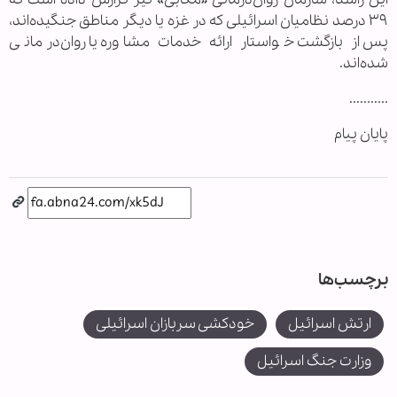
۳۹ درصد نظامیان اسرائیلی که در غزه یا دیگر مناطق جنگیده‌اند،
پس از بازگشت خواستار ارائه خدمات مشاوره یا روان‌درمانی
شده‌اند.
...........
پایان پیام
برچسب‌ها
ارتش اسرائیل
خودکشی سربازان اسرائیلی
وزارت جنگ اسرائیل