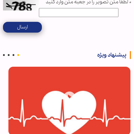
*
لطفا متن تصویر را در جعبه متن وارد کنید
ارسال
پیشنهاد ویژه