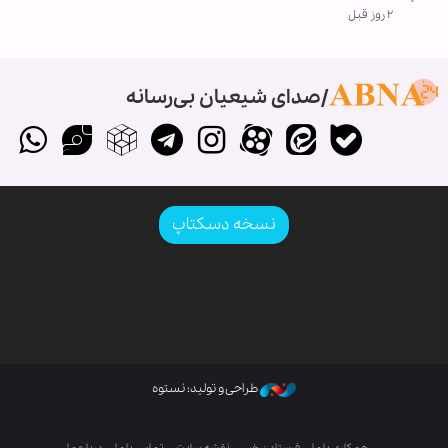
۲ روز قبل
صدای شیعیان بی‌رسانه
نسخه دسکتاپ
طراحی و تولید: نستوه