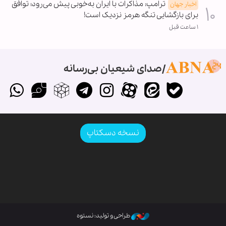
ترامپ: مذاکرات با ایران به‌خوبی پیش می‌رود؛ توافق
اخبار جهان
برای بازگشایی تنگه هرمز نزدیک است!
۱ ساعت قبل
صدای شیعیان بی‌رسانه
نسخه دسکتاپ
طراحی و تولید: نستوه