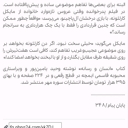
البته برای بعضی‌ها تفاهم موضوعی ساده و پیش‌پاافتاده است.
در فیلم پدرخوانده وقتی عروس تازه‌وارد خانواده از مایکل
کارلئونه، با بازی درخشان آل‌پاچینو، می‌پرسد: «واقعاً چطور ممکن
است که چنین قراردادی را فقط با یک چک هزاردلاری به سرانجام
رساند؟»
مایکل می‌گوید: «خیلی سخت نبود. اگر دن کارلئونه بخواهد بر
روی موضوعی عجیب‌وغریب تفاهم کند، کافی است هفت‌تیرش را
روی شقیقه طرف مقابل بگذارد و از او با لبخند بخواهد امضا کند!»
کتاب «انسان و رسانه» نوشته وحید یامین‌پور و ویراستاری
محبوبه قاسمی ایمچه در قطع رقعی و در ۲۲۴ صفحه و با بهای
۳۹۵ هزار تومان توسط انتشارات سوره مهر منتشر شد.
..............................
پایان پیام / ۳۴۸