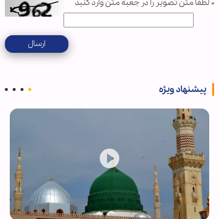
*
لطفا متن تصویر را در جعبه متن وارد کنید
ارسال
پیشنهاد ویژه