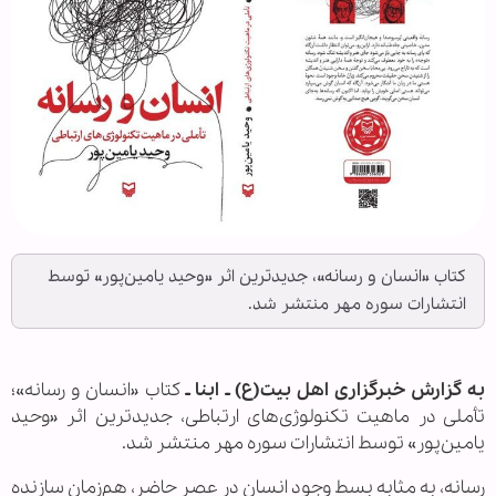
کتاب «انسان و رسانه»، جدیدترین اثر «وحید یامین‌پور» توسط
انتشارات سوره مهر منتشر شد.
به گزارش خبرگزاری اهل بیت(ع) ـ ابنا ـ
کتاب «انسان و رسانه»؛
تأملی در ماهیت تکنولوژی‌های ارتباطی، جدیدترین اثر «وحید
یامین‌پور» توسط انتشارات سوره مهر منتشر شد.
رسانه، به مثابه بسط وجود انسان در عصر حاضر، هم‌زمان سازنده