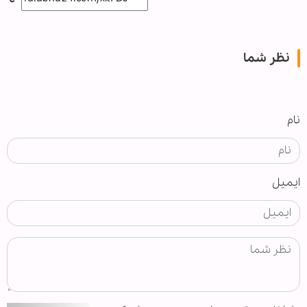
نظر شما
نام
ایمیل