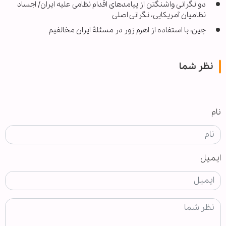
دو نگرانی واشنگتن از پیامدهای اقدام نظامی علیه ایران/ اجساد
نظامیان آمریکایی، نگرانی اصلی
چین: با استفاده از اهرم زور در مسئلۀ ایران مخالفیم
نظر شما
نام
ایمیل