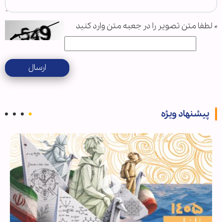
*
لطفا متن تصویر را در جعبه متن وارد کنید
ارسال
پیشنهاد ویژه