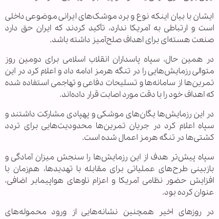
ایشان با بیان اینکه نوع و برد موشک‌های ایرانی موضوعی داخلی
است و ارتباطی به آمریکا ندارد، تأکید کردند که ایران حق دارد
صنعت هسته‌ای برای اهداف صلح‌آمیز داشته باشد.
در همین حال، سپاه پاسداران انقلاب اسلامی برای دومین روز
متوالی رزمایش‌هایی را در تنگه هرمز ادامه داد و اعلام کرد در این
تمرین‌ها از سامانه‌ها و تسلیحات دفاعی و تهاجمی استفاده شده
که اهداف خود را با دقت مورد اصابت قرار داده‌اند.
در این رزمایش‌ها یگان‌های موشکی و پهپادی مشارکت داشتند و
سپاه اعلام کرد در جریان تمرین‌ها محدودیت‌هایی برای تردد
کشتی‌ها در تنگه هرمز اعمال شده است.
سپاه پیش‌تر هدف از این رزمایش‌ها را سنجش میزان آمادگی و
بازبینی طرح‌های عملیاتی برای مقابله با تهدیدها، هم‌زمان با
افزایش حضور نظامی آمریکا و اعزام ناوهای هواپیمابر اضافی،
عنوان کرده بود.
در روزهای اخیر همچنین نشانه‌هایی از ورود محموله‌های