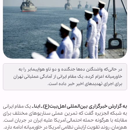
در حالی‌که واشنگتن ده‌ها جنگنده و دو ناو هواپیمابر را به
خاورمیانه اعزام کرده، یک مقام ایرانی از آمادگی عملیاتی تهران
برای اجرای تهدیدهای اخیر خبر داده است.
به گزارش خبرگزاری بین‌المللی اهل‌بیت(ع) ـ ابنا ـ
یک مقام ایرانی
به شبکه الجزیره گفت که تمرین عملی سناریوهای مختلف برای
مقابله با هرگونه حمله احتمالی آمریکا علیه ایران در جریان است.
هم‌زمان، روند تقویت آرایش نظامی آمریکا در خاورمیانه ادامه دارد.