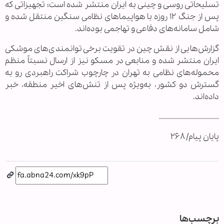
تسلیحاتی روسی و چینی به ایران منتشر شده است؛ تجهیزاتی که
پس از جنگ ۱۲ روزه با هواپیماهای نظامی سنگین منتقل شده و
شامل سامانه‌های دفاعی و تهاجمی بوده‌اند.
گزارش‌هایی از نقش چین در تقویت برخی توانمندی‌های موشکی
ایران منتشر شده و منابعی در مسکو نیز از ارسال نسبتاً منظم
محموله‌های نظامی به تهران در چارچوب شراکت راهبردی رو به
گسترش دو کشور، به‌ویژه پس از تنش‌های اخیر منطقه، خبر
داده‌اند.
..............................
پایان پیام/ ۲۶۸
برچسب‌ها