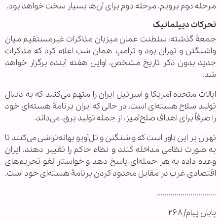
مرحله دوم برویم. مرحله دوم برای آن‌ها بسیار سخت خواهد بود.
تحرکات دیپلماتیک
جمعهٔ گذشته، سلطنت عمان میزبان مذاکرات غیرمستقیم میان
واشنگتن و تهران بود و ترامپ همان شب اعلام کرد که مذاکرات
جدید بدون ذکر تاریخ مشخص، اوایل هفته آینده برگزار خواهد
شد.
ایالات متحده آمریکا و اسرائیل ایران را متهم می‌کنند که به دنبال
تولید سلاح هسته‌ای است، در حالی که ایران برنامهٔ هسته‌ای خود
را صرفاً برای اهداف صلح‌آمیز، از جمله تولید برق، می‌داند.
تهران بر این باور است که واشنگتن و تل‌آویو بهانه‌تراشی می‌کنند تا
به صورت نظامی مداخله کنند و نظام حاکم را تغییر دهند. ایران
وعده داده به هر حمله‌ای پاسخ دهد و خواستار لغو تحریم‌های
اقتصادی غرب در مقابل محدود کردن برنامهٔ هسته‌ای خود است.
..............................
پایان پیام/ ۲۶۸