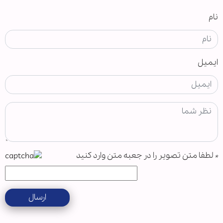
نام
ایمیل
*
لطفا متن تصویر را در جعبه متن وارد کنید
ارسال