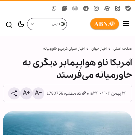
فارسی
صفحه اصلی
اخبار جهان
اخبار آسیای غربی و خاورمیانه
آمریکا ناو هواپیمابر دیگری به
خاورمیانه می‌فرستد
۲۴ بهمن ۱۴۰۴ - ۱۱:۳۴
کد مطلب: 1780758