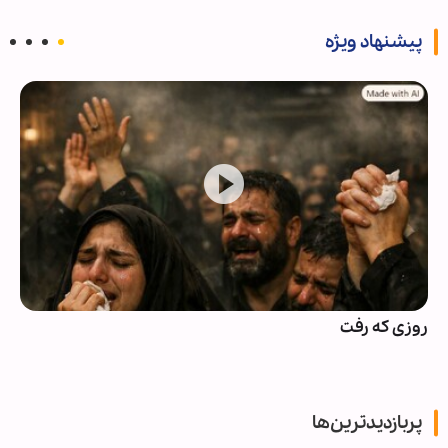
پیشنهاد ویژه
روزی که رفت
پربازدیدترین‌ها