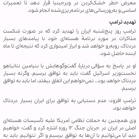
معرض خطر خشک‌کردن در ویرجینیا قرار دهد تا تعمیرات
اساسی و به‌روزرسانی‌های برنامه‌ریزی‌شده انجام شود.
تهدید ترامپ
ترامپ روز پنج‌شنبه ایران را تهدید کرد که در صورت شکست
مذاکرات در مورد برنامهٔ هسته‌ای خود با پیامدهای بسیار
دردناک، روبه‌رو خواهد شد و ابراز امیدواری کرد که نتیجه‌ای تا ماه
آینده حاصل شود.
او در پاسخ به سؤالی دربارهٔ گفت‌وگوهایش با بنیامین نتانیاهو
نخست‌وزیر اسرائیل گفت: باید به توافق برسیم، وگرنه بسیار
دردناک خواهد بود… نمی‌خواهم این اتفاق بیفتد، اما باید به توافق
برسیم.
ترامپ افزود: عدم دستیابی به توافق برای ایران بسیار دردناک
خواهد بود.
وی همچنین به حملات نظامی آمریکا علیه تأسیسات هسته‌ای
اصلی در ایران در جریان جنگ ۱۲ روزه اشاره کرد و گفت: خواهیم
دید آیا می‌توانیم با آن‌ها به توافق برسیم و اگر نتوانیم، باید به