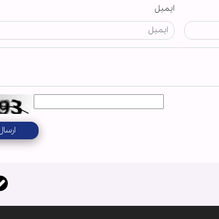
ایمیل
ارسال