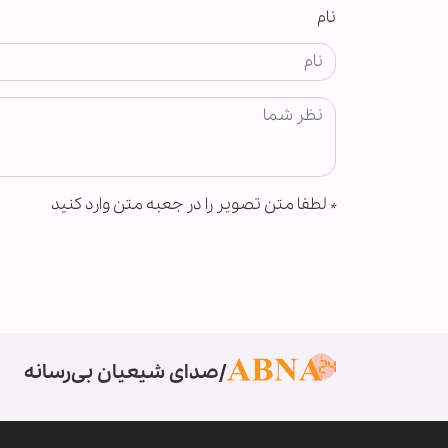
نام
*
لطفا متن تصویر را در جعبه متن وارد کنید
صدای شیعیان بی‌رسانه