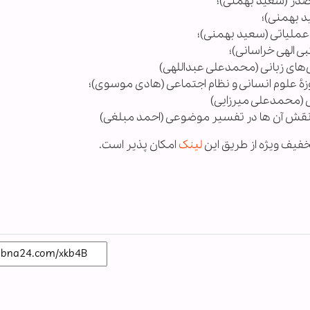
لینک
امکان پذیر است.