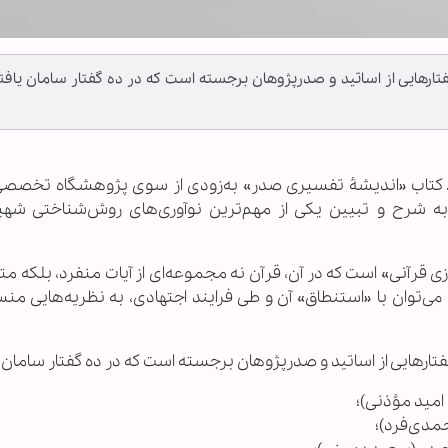
هایی از اساتید و صدرپژوهان برجسته است که در ده گفتار سامان یافت
کتاب «اندیشۀ تفسیری صدر» به‌زودی از سوی پژوهشگاه تخصص
ه شرح و تبیین یکی از مهم‌ترین نوآوری‌های روش‌شناختی شه
قرآنی» است که در آن، قرآن نه مجموعه‌ای از آیات منفرد، بلکه مت
ی‌توان با «استنطاق» آن و طی فرایند اجتهادی، به نظریه‌هایی من
هایی از اساتید و صدرپژوهان برجسته است که در ده گفتار سامان ی