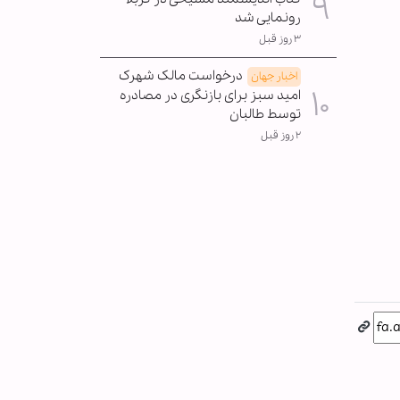
رونمایی شد
۳ روز قبل
درخواست مالک شهرک
اخبار جهان
امید سبز برای بازنگری در مصادره
توسط طالبان
۲ روز قبل