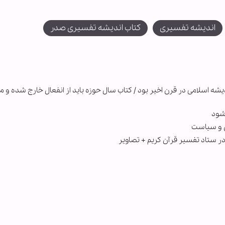
اندیشه تفسیری
کتاب اندیشه تفسیری صدر
شه اسلامی در قرن اخیر بود / کتاب سال حوزه باید از انفعال خارج شده و 
‌شود
ن و سیاست
ر ستاد تفسیر قرآن کریم + تصاویر