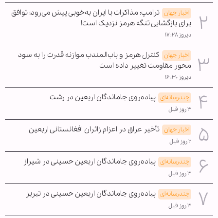
ترامپ: مذاکرات با ایران به‌خوبی پیش می‌رود؛ توافق
اخبار جهان
برای بازگشایی تنگه هرمز نزدیک است!
دیروز ۱۷:۲۸
کنترل هرمز و باب‌المندب موازنه قدرت را به سود
اخبار جهان
محور مقاومت تغییر داده است
دیروز ۱۶:۳۰
پیاده‌روی جاماندگان اربعین در رشت
چندرسانه‌ای
۳ روز قبل
تأخیر عراق در اعزام زائران افغانستانی اربعین
اخبار جهان
۲ روز قبل
پیاده‌روی جاماندگان اربعین حسینی در شیراز
چندرسانه‌ای
۳ روز قبل
پیاده‌روی جاماندگان اربعین حسینی در تبریز
چندرسانه‌ای
۳ روز قبل