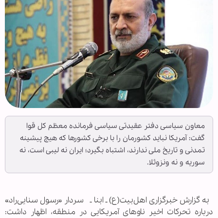
معاون سیاسی دفتر عقیدتی سیاسی فرمانده معظم کل قوا
گفت: آمریکا نباید کشورمان را با برخی کشورها که هیچ پیشینه
تمدنی و تاریخ ملی ندارند، اشتباه بگیرد؛ ایران نه لیبی است، نه
سوریه و نه ونزوئلا.
به گزارش خبرگزاری اهل‌بیت(ع) ـ ابنا ـ سردار «رسول سنایی‌راد»
درباره تحرکات اخیر ناوهای آمریکایی در منطقه، اظهار داشت: