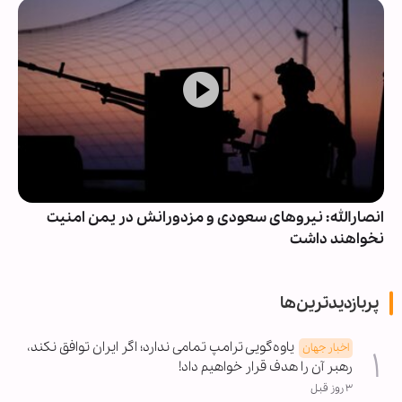
انصارالله: نیروهای سعودی و مزدورانش در یمن امنیت
نخواهند داشت
پربازدیدترین‌ها
یاوه‌گویی ترامپ تمامی ندارد؛ اگر ایران توافق نکند،
اخبار جهان
رهبر آن را هدف قرار خواهیم داد!
۳ روز قبل