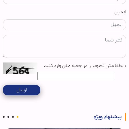
ایمیل
*
لطفا متن تصویر را در جعبه متن وارد کنید
ارسال
پیشنهاد ویژه