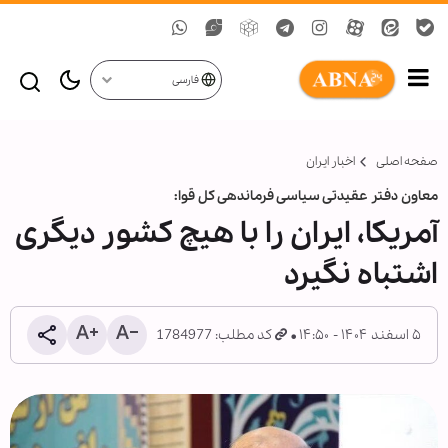
فارسی
صفحه اصلی
اخبار ایران
معاون دفتر عقیدتی سیاسی فرماندهی کل قوا:
آمریکا، ایران را با هیچ کشور دیگری
اشتباه نگیرد
۵ اسفند ۱۴۰۴ - ۱۴:۵۰
کد مطلب: 1784977