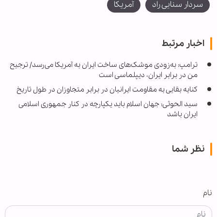
سردار سنایی راد
آمریکا
اخبار مرتبط
ترامپ: به‌زودی موشک‌های ساخت ایران به آمریکا می‌رسد/ ترجیح
من در برابر ایران، دیپلماسی است
کنایه بقایی به مقاومت ایرانیان در برابر متجاوزان در طول تاریخ
سید الحوثی: جهان اسلام باید یکپارچه در کنار جمهوری اسلامی
ایران باشد
نظر شما
نام