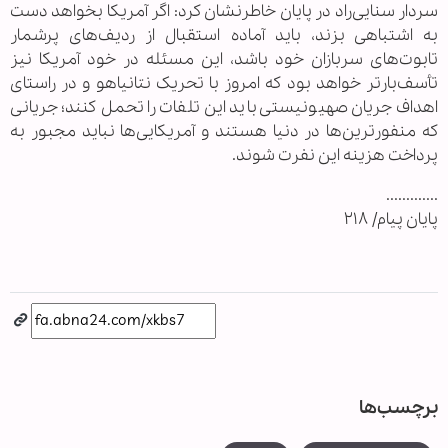
سردار سنایی‌راد در پایان خاطرنشان کرد: اگر آمریکا بخواهد دست
به اشتباهی بزند، باید آماده استقبال از ردیف‌های پرشمار
تابوت‌های سربازان خود باشد، این مسئله در خود آمریکا نیز
تأسف‌بارتر خواهد بود که امروز با تحریک نتانیاهو و در راستای
اهداف جریان صهیونیستی باید این تلفات را تحمل کنند؛ جریانی
که منفورترین‌ها در دنیا هستند و آمریکایی‌ها نباید مجبور به
پرداخت هزینه این نفرت شوند.
.............
پایان پیام/ ۲۱۸
برچسب‌ها