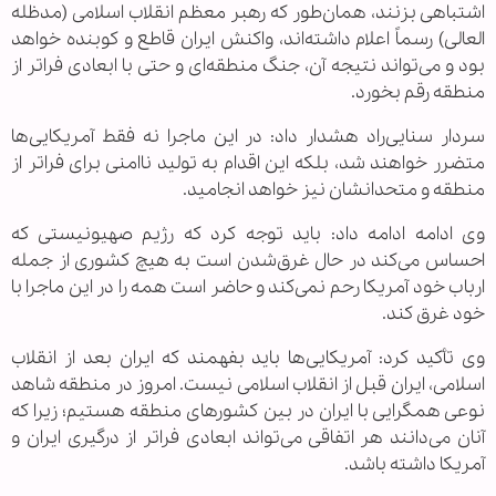
اشتباهی بزنند، همان‌طور که رهبر معظم انقلاب اسلامی (مدظله
العالی) رسماً اعلام داشته‌اند، واکنش ایران قاطع و کوبنده خواهد
بود و می‌تواند نتیجه آن، جنگ منطقه‌ای و حتی با ابعادی فراتر از
منطقه رقم بخورد.
سردار سنایی‌راد هشدار داد: در این ماجرا نه‌ فقط آمریکایی‌ها
متضرر خواهند شد، بلکه این اقدام به تولید ناامنی برای فراتر از
منطقه و متحدانشان نیز خواهد انجامید.
وی ادامه ادامه داد: باید توجه کرد که رژیم صهیونیستی که
احساس می‌کند در حال غرق‌شدن است به هیچ کشوری از جمله
ارباب خود آمریکا رحم نمی‌کند و حاضر است همه را در این ماجرا با
خود غرق کند.
وی تأکید کرد: آمریکایی‌ها باید بفهمند که ایران بعد از انقلاب
اسلامی، ایران قبل از انقلاب اسلامی نیست. امروز در منطقه شاهد
نوعی همگرایی با ایران در بین کشورهای منطقه هستیم؛ زیرا که
آنان می‌دانند هر اتفاقی می‌تواند ابعادی فراتر از درگیری ایران و
آمریکا داشته باشد.