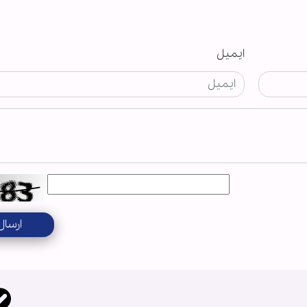
ایمیل
ارسال