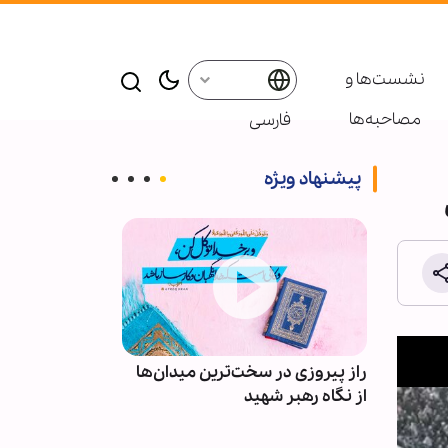
نشست‌ها و
مصاحبه‌ها
فارسی
پیشنهاد ویژه
راز پیروزی در سخت‌ترین میدان‌ها
اربعین؛ بزرگ‌ت
 خورده
از نگاه رهبر شهید
شیعه و سنی