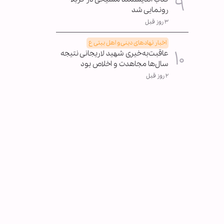
رونمایی شد
۳ روز قبل
اخبار نهادهای دینی و اهل بیتی ع
عاقبت‌به‌خیری شهید لاریجانی نتیجه
سال‌ها مجاهدت و اخلاص بود
۲ روز قبل