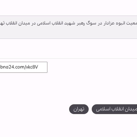
 جمعیت انبوه عزادار در سوگ رهبر شهید انقلاب اسلامی در میدان انقلاب تهر
یدان انقلاب اسلامی
تهران