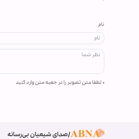
نام
*
لطفا متن تصویر را در جعبه متن وارد کنید
صدای شیعیان بی‌رسانه