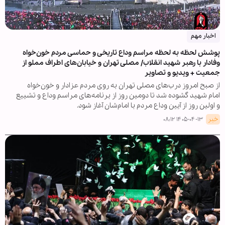
اخبار مهم
پوشش لحظه به لحظه مراسم وداع تاریخی و حماسی مردم خون‌خواه
وفادار با رهبر شهید انقلاب/ مصلی تهران و خیابان‌های اطراف مملو از
جمعیت + ویدیو و تصاویر
از صبح امروز درب‌های مصلی تهران به روی مردم عزادار و خون‌خواه
امام شهید گشوده شد تا دومین روز از برنامه‌های مراسم وداع و تشییع
و اولین روز از آیین وداع مردم با امام‌شان آغاز شود.
خبر
۱۴۰۵-۰۴-۱۳ ۰۸:۱۲