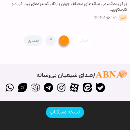
برگزیده‌اند، در رسانه‌های مختلف جهان بازتاب گسترده‌ای پیدا کرده و
کنجکاوی…
خبر
۱۴۰۵-۰۱-۲۲ ۱۶:۲۶
قبلی
۱
۲
بعدی
صدای شیعیان بی‌رسانه
نسخه دسکتاپ