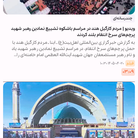
چندرسانه‌ای
ویدیو | مردم کارگیل هند در مراسم باشکوه تشییع نمادین رهبر شهید
پرچم‌های سرخ انتقام بلند کردند
به گزارش خبرگزاری بین‌المللی اهل‌بیت(ع) ـ ابنا ـ مردم کارگیل هند با
حمل پرچم‌های سرخ انتقام، در مراسم تشییع نمادین رهبر شهید یاد
و نام رهبر مستضعفان جهان شهید آیت‌الله العظمی امام خامنه‌ای را…
فیلم
۱۴۰۵-۰۴-۲۰ ۱۰:۳۰
۰۳:۰۹