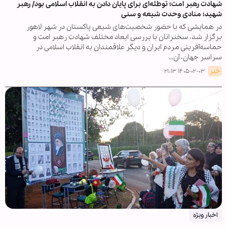
شهادت رهبر امت؛ توطئه‌ای برای پایان دادن به انقلاب اسلامی بود/ رهبر
شهید؛ منادی وحدت شیعه و سنی
در همایشی که با حضور شخصیت‌های شیعی پاکستان در شهر لاهور
برگزار شد، سخنرانان با بررسی ابعاد مختلف شهادت رهبر امت و
حماسه‌آفرینی مردم ایران و دیگر علاقمندان به انقلاب اسلامی در
سراسر جهان، آن…
خبر
۱۴۰۵-۰۲-۰۳ ۲۱:۱۳
اخبار ویژه