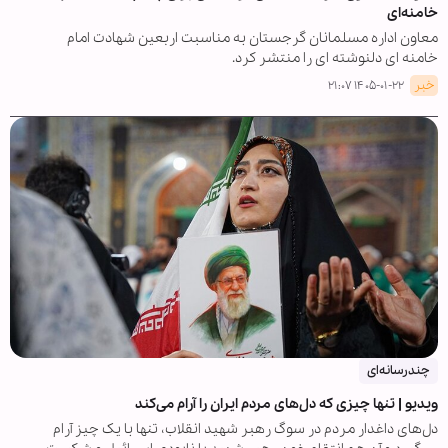
خامنه‌ای
معاون اداره مسلمانان گرجستان به مناسبت اربعین شهادت امام
خامنه ای دلنوشته ای را منتشر کرد.
خبر
۱۴۰۵-۰۱-۲۲ ۲۱:۰۷
چندرسانه‌ای
ویدیو | تنها چیزی که دل‌های مردم ایران را آرام می‌کند
دل‌های داغدار مردم در سوگ رهبر شهید انقلاب، تنها با یک چیز آرام