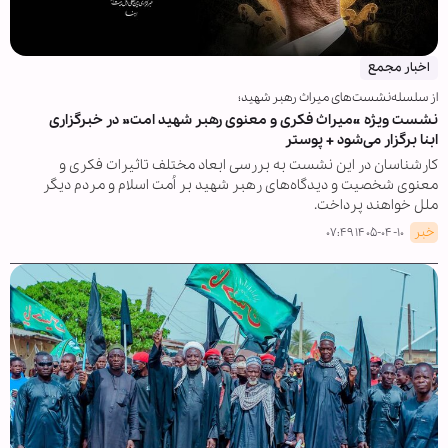
اخبار مجمع
از سلسله‌نشست‌های میراث رهبر شهید؛
نشست ویژه «میراث فکری و معنوی رهبر شهید امت» در خبرگزاری
ابنا برگزار می‌شود + پوستر
کارشناسان در این نشست به بررسی ابعاد مختلف تاثیرات فکری و
معنوی شخصیت و دیدگاه‌های رهبر شهید بر اُمت اسلام و مردم دیگر
ملل خواهند پرداخت.
خبر
۱۴۰۵-۰۴-۱۰ ۰۷:۴۹