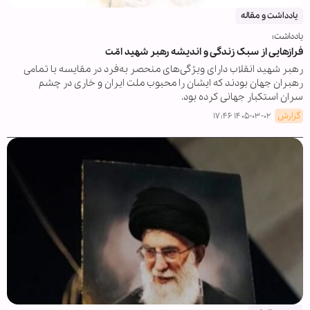
یادداشت و مقاله
یادداشت؛
فرازهایی از سبک زندگی و اندیشه رهبر شهید امّت
رهبر شهید انقلاب دارای ویژگی‌های منحصر به‌فرد در مقایسه با تمامی
رهبران جهان بودند که ایشان را محبوب ملت ایران و خاری در چشم
سران استکبار جهانی کرده بود.
گزارش
۱۴۰۵-۰۳-۰۲ ۱۷:۴۶