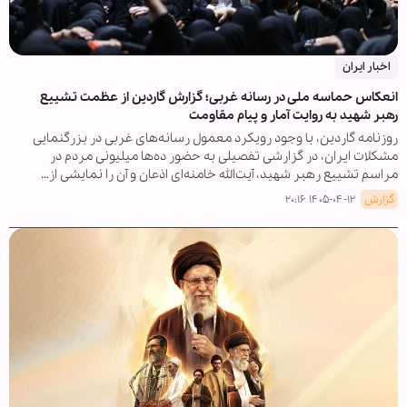
اخبار ایران
انعکاس حماسه ملی در رسانه غربی؛ گزارش گاردین از عظمت تشییع
رهبر شهید به روایت آمار و پیام مقاومت
روزنامه گاردین، با وجود رویکرد معمول رسانه‌های غربی در بزرگنمایی
مشکلات ایران، در گزارشی تفصیلی به حضور ده‌ها میلیونی مردم در
مراسم تشییع رهبر شهید، آیت‌الله خامنه‌ای اذعان و آن را نمایشی از…
گزارش
۱۴۰۵-۰۴-۱۲ ۲۰:۱۶