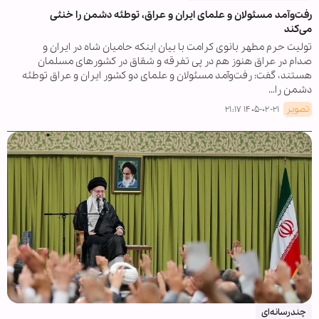
رفت‌وآمد مسئولان و علمای ایران و عراق، توطئه دشمن را خنثی
می‌کند
تولیت حرم مطهر بانوی کرامت با بیان اینکه حامیان شاه در ایران و
صدام در عراق هنوز هم در پی تفرقه و شقاق در کشورهای مسلمان
هستند، گفت: رفت‌وآمد مسئولان و علمای دو کشور ایران و عراق توطئه
دشمن را…
تصویر
۱۴۰۵-۰۲-۲۱ ۲۱:۱۷
چندرسانه‌ای