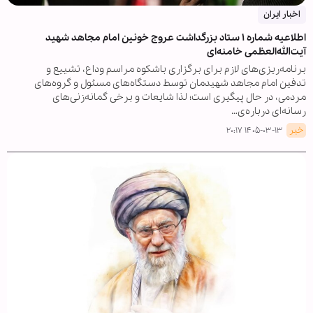
اخبار ایران
اطلاعیه شماره ۱ ستاد بزرگداشت عروج خونین امام مجاهد شهید
آیت‌الله‌العظمی خامنه‌ای
برنامه‌ریزی‌های لازم برای برگزاری باشکوه مراسم وداع، تشییع و
تدفین امام مجاهد شهیدمان توسط دستگاه‌های مسئول و گروه‌های
مردمی، در حال پیگیری است؛ لذا شایعات و برخی گمانه‌زنی‌های
رسانه‌ای درباره‌ی…
خبر
۱۴۰۵-۰۳-۱۳ ۲۰:۱۷