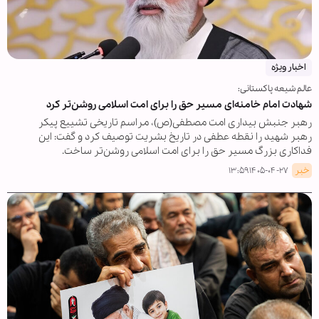
اخبار ویژه
عالم شیعه پاکستانی:
شهادت امام خامنه‌ای مسیر حق را برای امت اسلامی روشن‌تر کرد
رهبر جنبش بیداری امت مصطفی(ص)، مراسم تاریخی تشییع پیکر
رهبر شهید را نقطه عطفی در تاریخ بشریت توصیف کرد و گفت: این
فداکاری بزرگ مسیر حق را برای امت اسلامی روشن‌تر ساخت.
خبر
۱۴۰۵-۰۴-۲۷ ۱۳:۵۹