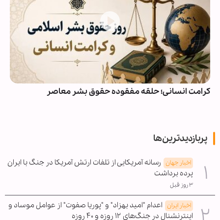
کرامت انسانی؛ حلقه مفقوده حقوق بشر معاصر
پربازدیدترین‌ها
رسانه آمریکایی از تلفات ارتش آمریکا در جنگ با ایران
اخبار جهان
پرده برداشت
۳ روز قبل
اعدام "امید بهزاد" و "پوریا صفوت" از عوامل موساد و
اخبار ایران
اینترنشنال در جنگ‌های ۱۲ روزه و ۴۰ روزه