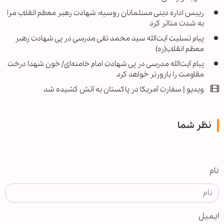
رییس اداره دینی مسلمانان روسیه: شهادت رهبر معظم انقلاب مرا
به شدت متاثر کرد
پیام تسلیت آیت‌الله سید محمد تقی مدرسی در پی شهادت رهبر
معظم انقلاب(ره)
پیام آیت‌الله مدرسی در پی شهادت امام خامنه‌ای/ خون شهدا درخت
مقاومت را بارورتر خواهد کرد
ویدیو | سفارت آمریکا در پاکستان به آتش کشیده شد
نظر شما
نام
ایمیل