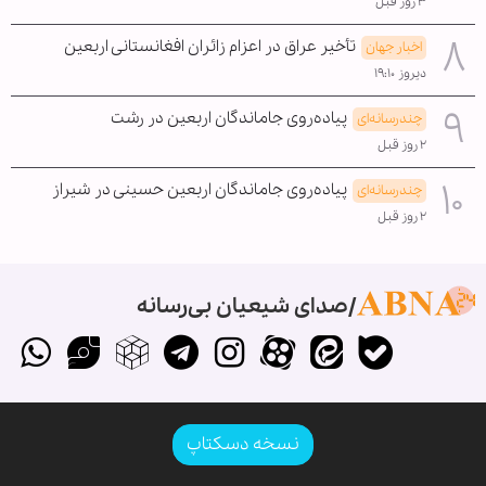
۳ روز قبل
تأخیر عراق در اعزام زائران افغانستانی اربعین
اخبار جهان
دیروز ۱۹:۱۰
پیاده‌روی جاماندگان اربعین در رشت
چندرسانه‌ای
۲ روز قبل
پیاده‌روی جاماندگان اربعین حسینی در شیراز
چندرسانه‌ای
۲ روز قبل
صدای شیعیان بی‌رسانه
نسخه دسکتاپ