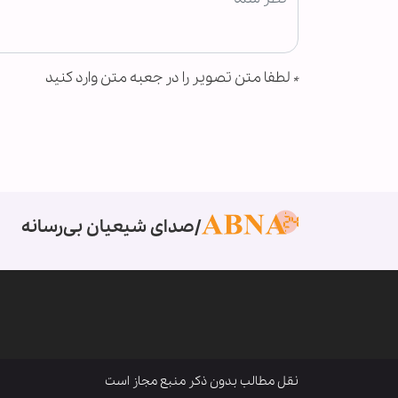
*
لطفا متن تصویر را در جعبه متن وارد کنید
صدای شیعیان بی‌رسانه
نقل مطالب بدون ذکر منبع مجاز است