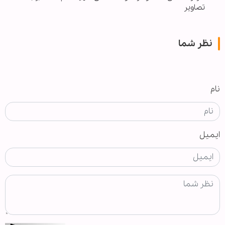
تصاویر
نظر شما
نام
ایمیل