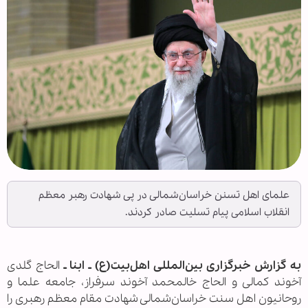
علمای اهل تسنن خراسان‌شمالی در پی شهادت رهبر معظم
انقلاب اسلامی پیام تسلیت صادر کردند.
به گزارش خبرگزاری بین‌المللی اهل‌بیت(ع) ـ ابنا ـ
الحاج گلدی
آخوند کمالی و الحاج خالمحمد آخوند سرفراز، جامعه علما و
روحانیون اهل سنت خراسان‌شمالی شهادت مقام معظم رهبری را