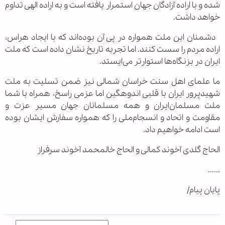
شده و با اراده آزادگان جهان استمرار یافته است و به اراده الهی تداوم
خواهد داشت.
دشمنان این ملت همواره در پی آن بوده‌اند که با ایجاد هراس،
اراده مردم را سست کنند. اما تجربه تاریخ نشان داده است که ملت
ایران در بزنگاه‌ها استوارتر می‌ایستد.
ما علمای اهل سنت خراسان شمالی نیز ضمن تسلیت به ملت
شهیدپرور ایران با قلبی اندوهگین اما عزمی راسخ، همراه با شما
ملت مسلمان‌ایران و همه مسلمانان جهان مسیر عزت و
مقاومت و اتحاد و انسجام‌ملی را که همواره سفارش ایشان بوده
است ادامه خواهیم داد.
الحاج گلدی آخوند کمالی و الحاج خالمحمد آخوند سرفراز
......
پایان پیام/