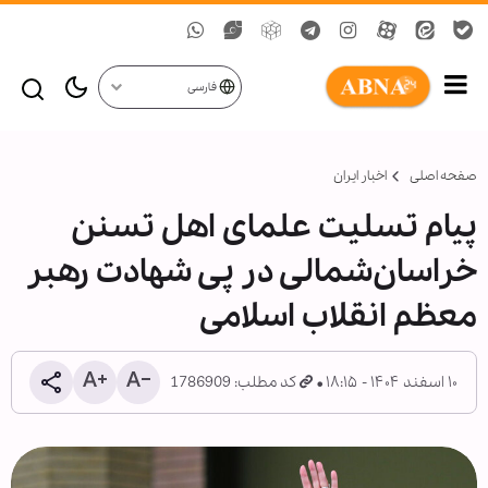
فارسی
صفحه اصلی
اخبار ایران
پیام تسلیت علمای اهل تسنن
خراسان‌شمالی در پی شهادت رهبر
معظم انقلاب اسلامی
۱۰ اسفند ۱۴۰۴ - ۱۸:۱۵
کد مطلب: 1786909