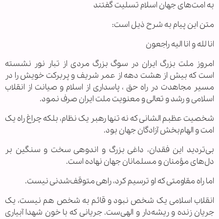
به امت‌های جهان اسلام تسلیت گفتند
متن این پیام به شرح ذیل است:
انا لله و انا الیه راجعون
امروز ملت بزرگ ایران در سوگ بزرگ مردی از تبار نور نشسته
است که بیش از هشت دهه از عمر شریف و پربرکت خویش را در
مسیر مجاهدت در راه حق ، پاسداری از اسلام و صیانت از انقلاب
اسلامی و رشد و تعالی و معنویت ملت ایران صرف نمود.
شخصیت عظبم الشانی که نه تنها رهبر یک نظام، بلکه چراغ راه یک
امت و الهام‌بخش آزادگان جهان بود.
بی‌تردید این فقدان، داغی بزرگ و اندوهی سخت و سنگین بر
دل‌های مؤمنان و مسلمانان جهان نهاده است.
اما راه‌ مقاومتی که او ترسیم کرد، راهی متوقف‌شدنی نیست.
انقلاب اسلامی یک شخص نبود و قائم به شخص هم نیست، یک
جریان زنده و ریشه‌دار و الهی‌ست. جریانی که با خون شهدا آبیاری