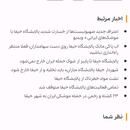
اخبار مرتبط
اعتراف جدید صهیونیست‌ها از خسارت شدید پالایشگاه حیفا با
موشک‌های ایرانی + ویدیو
آب پاکی مالک پالایشگاه حیفا روی دست سهامداران: فعلا منتظر
راه‌اندازی نباشید
پالایشگاه حیفا تا پاییز از شوک حمله ایران خارج نمی‌شود
شهردار حیفا: پالایشگاه «بازان» باید تخلیه و از حیفا خارج شود
نشت مواد خطرناک از پالایشگاه حیفا
تمامی فعالیت‌های پالایشگاه حیفا متوقف شد
۲۳ کشته و زخمی در حمله موشکی ایران به شهر حیفا
نظر شما