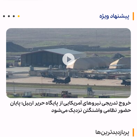
پیشنهاد ویژه
خروج تدریجی نیروهای آمریکایی از پایگاه حریر اربیل؛ پایان
حضور نظامی واشنگتن نزدیک می‌شود
پربازدیدترین‌ها