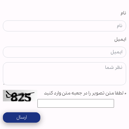
نام
ایمیل
*
لطفا متن تصویر را در جعبه متن وارد کنید
ارسال