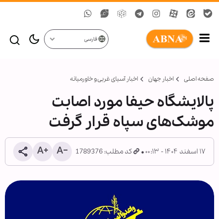
فارسی
صفحه اصلی
اخبار جهان
اخبار آسیای غربی و خاورمیانه
پالایشگاه حیفا مورد اصابت
موشک‌های سپاه قرار گرفت
۱۷ اسفند ۱۴۰۴ - ۰۰:۱۳
کد مطلب: 1789376