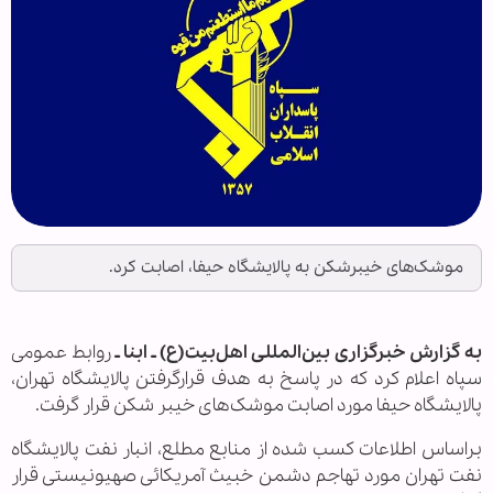
موشک‌های خیبرشکن به پالایشگاه حیفا، اصابت کرد.
به گزارش خبرگزاری بین‌المللی اهل‌بیت(ع) ـ ابنا ـ
روابط عمومی
سپاه اعلام کرد که در پاسخ به هدف قرارگرفتن پالایشگاه تهران،
پالایشگاه حیفا مورد اصابت موشک‌های خیبر شکن قرار گرفت.
براساس اطلاعات کسب شده از منابع مطلع، انبار نفت پالایشگاه
نفت تهران مورد تهاجم دشمن خبیث آمریکائی صهیونیستی قرار