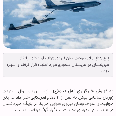
پنج هواپیمای سوخت‌رسان نیروی هوایی آمریکا در پایگاه
میزبانشان در عربستان سعودی مورد اصابت قرار گرفته و آسیب
دیدند.
به گزارش خبرگزاری اهل بیت(ع) ـ ابنا ـ
روزنامه وال استریت
ژورنال ساعاتی پیش به نقل از ۲ مقام آمریکایی خبر داد که پنج
هواپیمای سوخت‌رسان نیروی هوایی آمریکا در پایگاه میزبانشان
در عربستان سعودی مورد اصابت قرار گرفته و آسیب دیدند.