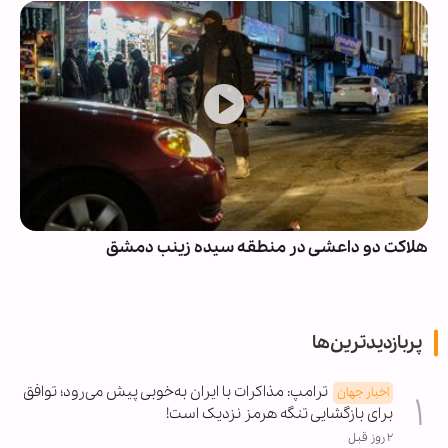
هلاکت دو داعشی در منطقه سیده زینب دمشق
پربازدیدترین‌ها
ترامپ: مذاکرات با ایران به‌خوبی پیش می‌رود؛ توافق
اخبار جهان
برای بازگشایی تنگه هرمز نزدیک است!
۲ روز قبل