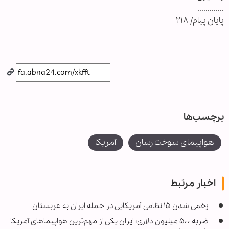
.............
پایان پیام/ ۲۱۸
برچسب‌ها
هواپیمای سوخت رسان
آمریکا
اخبار مرتبط
زخمی شدن ۱۵ نظامی آمریکایی در حمله ایران به عربستان
ضربه ۵۰۰ میلیون دلاری؛ ایران یکی از مهم‌ترین هواپیماهای آمریکا