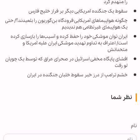
را منهدم کرد
سقوط یک جنگنده آمریکایی دیگر بر فراز خلیج فارس
چگونه هواپیماهای آمریکایی فرودگاه بن‌گوریون را بلعیدند؟/ حتی
یک هواپیمای غیرنظامی هم ندیدیم
ایران توان موشکی خود را حفظ کرده و آسیب‌ها را بازسازی کرده
است/ اعتراف به تداوم تهدید موشکی ایران علیه آمریکا و
متحدانش
افشای پایگاه مخفی اسرائیل در صحرای عراق که توسط یک چوپان
لو رفت
خشم ترامپ از درز خبر سقوط خلبان جنگنده در ایران
نظر شما
نام