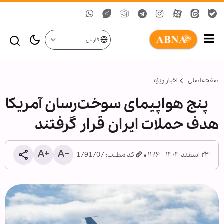
فارسی
صفحه اصلی
اخبار ویژه
پنج هواپیمای سوخت‌رسان آمریکا
هدف حملات ایران قرار گرفتند
۲۳ اسفند ۱۴۰۴ - ۱۱:۱۶
کد مطلب: 1791707