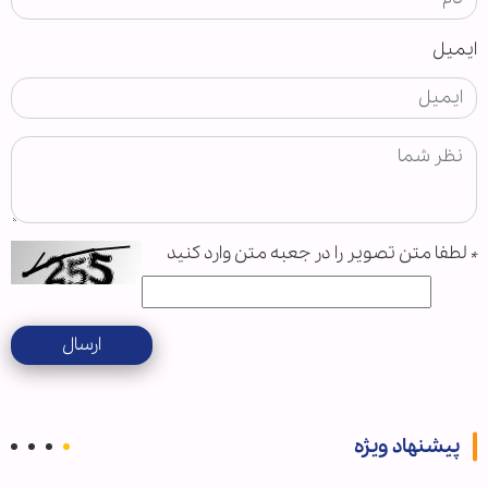
ایمیل
*
لطفا متن تصویر را در جعبه متن وارد کنید
ارسال
پیشنهاد ویژه