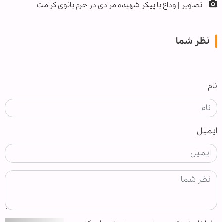
تصاویر | وداع با پیکر شهیده مرادی در حرم بانوی کرامت
نظر شما
نام
ایمیل