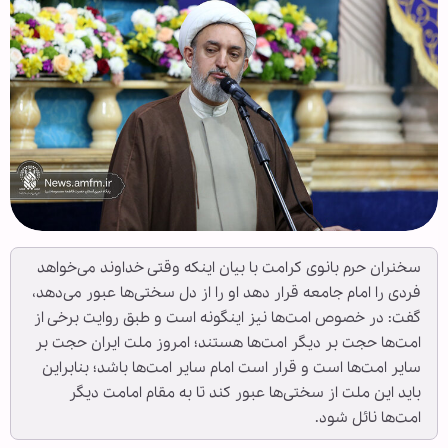
سخنران حرم بانوی کرامت با بیان اینکه وقتی خداوند می‌خواهد
فردی را امام جامعه قرار دهد او را از دل سختی‌ها عبور می‌دهد،
گفت: در خصوص امت‌ها نیز اینگونه است و طبق روایت برخی از
امت‌ها حجت بر دیگر امت‌ها هستند؛ امروز ملت ایران حجت بر
سایر امت‌ها است و قرار است امام سایر امت‌ها باشد؛ بنابراین
باید این ملت از سختی‌ها عبور کند تا به مقام امامت دیگر
امت‌ها نائل شود.