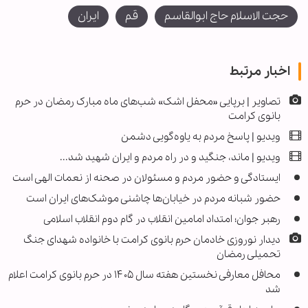
حجت الاسلام حاج ابوالقاسم
قم
ایران
اخبار مرتبط
تصاویر | برپایی «محفل اشک» شب‌های ماه مبارک رمضان در حرم
بانوی کرامت
ویدیو | پاسخ مردم به یاوه‌گویی دشمن
ویدیو | ماند، جنگید و در راه مردم و ایران شهید شد...
ایستادگی و حضور مردم و مسئولان در صحنه از نعمات الهی است
حضور شبانه مردم در خیابان‌ها چاشنی موشک‌های ایران است
رهبر جوان؛ امتداد امامین انقلاب در گام دوم انقلاب اسلامی
دیدار نوروزی خادمان حرم بانوی کرامت با خانواده شهدای جنگ
تحمیلی رمضان
محافل معارفی نخستین هفته سال ۱۴۰۵ در حرم بانوی کرامت اعلام
شد