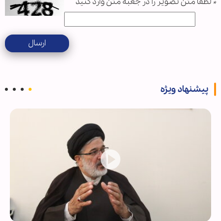
*
لطفا متن تصویر را در جعبه متن وارد کنید
ارسال
پیشنهاد ویژه