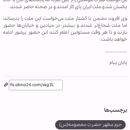
یکسان شد و ملت ایران پای کار آمدند و در صحنه حاضر شدند.
وی افزود: دشمن با کشتار ملت می‌خواست این ملت را بترساند؛
اما ملت شجاع‌تر شدند و بیشتر در میادین و خیابان‌ها حضور
دارند و تا هر وقت مسئولین اعلام کنند این حضور پرشور ادامه
خواهد داشت.
...................
پایان پیام
برچسب‌ها
حرم مطهر حضرت معصومه(س)