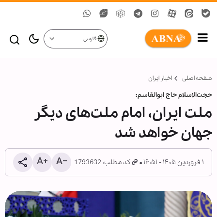
فارسی
صفحه اصلی
اخبار ایران
حجت‌الاسلام حاج ابوالقاسم:
ملت ایران، امام ملت‌های دیگر
جهان خواهد شد
۱ فروردین ۱۴۰۵ - ۱۶:۵۱
کد مطلب: 1793632