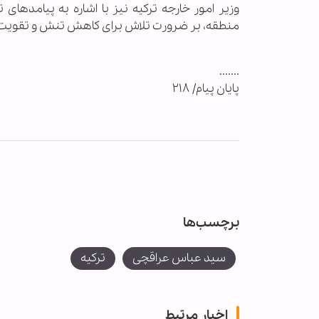
وزیر امور خارجه ترکیه نیز با اشاره به پیامدها
منطقه، بر ضرورت تلاش برای کاهش تنش و تقویت من
.......
پایان پیام/ ۲۱۸
برچسب‌ها
سید عباس عراقچی
ترکیه
اخبار مرتبط