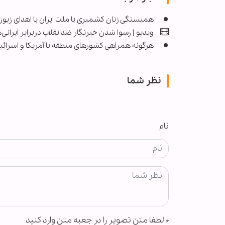
همبستگی زنان کشمیری با ملت ایران با اهدای زیو
ویدیو | رسوا شدن خبرنگار ضدانقلاب دربرابر ایرانی
هرگونه همراهی کشورهای منطقه با آمریکا و اسرائی
نظر شما
نام
*
لطفا متن تصویر را در جعبه متن وارد کنید