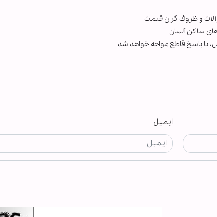
رآلات و ظروف گران قیمت
‌های ساکن آلمان
ل، با پاسخ قاطع مواجه خواهد شد
ایمیل