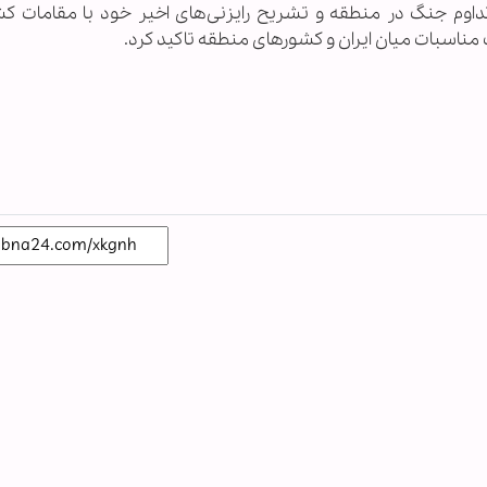
ی تداوم جنگ در منطقه و تشریح رایزنی‌های اخیر خود با مقامات ک
اسبات میان ایران و کشورهای منطقه تاکید کرد.