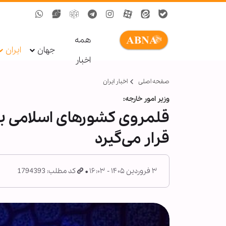
همه
جهان
ایران
اخبار
صفحه اصلی
اخبار ایران
وزیر امور خارجه:
قلمروی کشورهای اسلامی بر
قرار می‌گیرد
۳ فروردین ۱۴۰۵ - ۱۶:۰۳
کد مطلب: 1794393