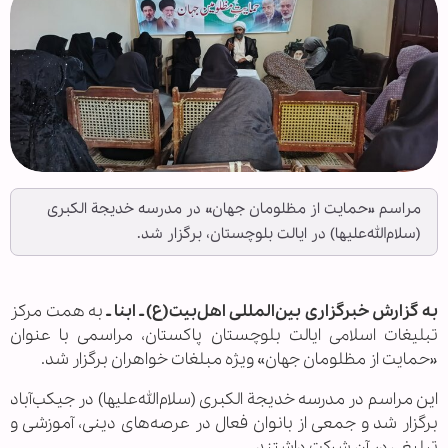
مراسم «حمایت از مظلومان جهان» در مدرسه خدیجة الکبری
(سلام‌الله‌علیها) در ایالت بلوچستان، برگزار شد.
به گزارش خبرگزاری بین‌المللی اهل‌بیت(ع) ـ ابنا ـ
به همت مرکز
تبلیغات اسلامی ایالت بلوچستان پاکستان، مراسمی با عنوان
«حمایت از مظلومان جهان» ویژه مبلغات خواهران برگزار شد.
این مراسم در مدرسه خدیجة الکبری (سلام‌الله‌علیها) در جیکب‌آباد
برگزار شد و جمعی از بانوان فعال در عرصه‌های دینی، آموزشی و
تبلیغی در آن شرکت داشتند۔