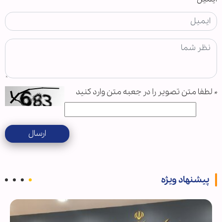
*
لطفا متن تصویر را در جعبه متن وارد کنید
ارسال
پیشنهاد ویژه