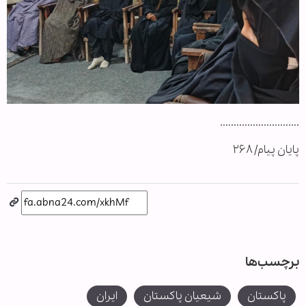
.............................
پایان پیام/ ۲۶۸
برچسب‌ها
پاکستان
شیعیان پاکستان
ایران