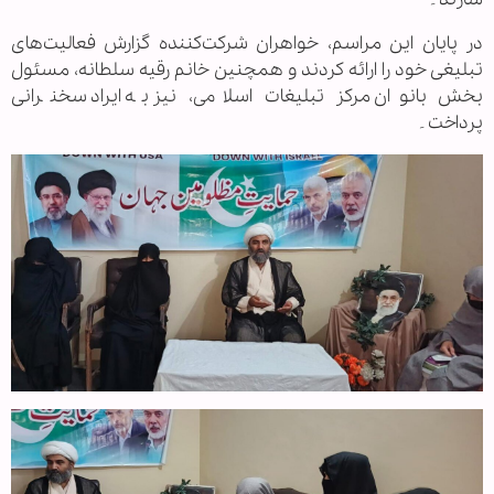
در پایان این مراسم، خواهران شرکت‌کننده گزارش فعالیت‌های
تبلیغی خود را ارائه کردند و همچنین خانم رقیه سلطانه، مسئول
بخش بانوان مرکز تبلیغات اسلامی، نیز به ایراد سخنرانی
پرداخت۔