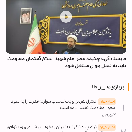
روزی که رفت
پربازدیدترین‌ها
کنترل هرمز و باب‌المندب موازنه قدرت را به سود
اخبار جهان
محور مقاومت تغییر داده است
۳ روز قبل
ترامپ: مذاکرات با ایران به‌خوبی پیش می‌رود؛ توافق
اخبار جهان