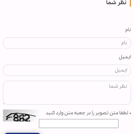
نظر شما
نام
ایمیل
*
لطفا متن تصویر را در جعبه متن وارد کنید