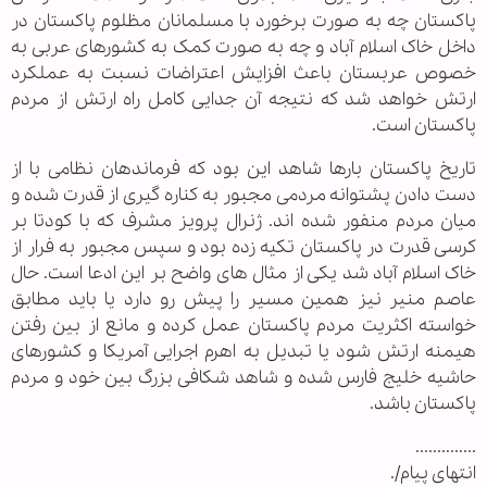
پاکستان چه به صورت برخورد با مسلمانان مظلوم پاکستان در
داخل خاک اسلام آباد و چه به صورت کمک به کشورهای عربی به
خصوص عربستان باعث افزایش اعتراضات نسبت به عملکرد
ارتش خواهد شد که نتیجه آن جدایی کامل راه ارتش از مردم
پاکستان است.
تاریخ پاکستان بارها شاهد این بود که فرماندهان نظامی با از
دست دادن پشتوانه مردمی مجبور به کناره گیری از قدرت شده و
میان مردم منفور شده اند. ژنرال پرویز مشرف که با کودتا بر
کرسی قدرت در پاکستان تکیه زده بود و سپس مجبور به فرار از
خاک اسلام آباد شد یکی از مثال های واضح بر این ادعا است. حال
عاصم منیر نیز همین مسیر را پیش رو دارد یا باید مطابق
خواسته اکثریت مردم پاکستان عمل کرده و مانع از بین رفتن
هیمنه ارتش شود یا تبدیل به اهرم اجرایی آمریکا و کشورهای
حاشیه خلیج فارس شده و شاهد شکافی بزرگ بین خود و مردم
پاکستان باشد.
..............
انتهای پیام/.