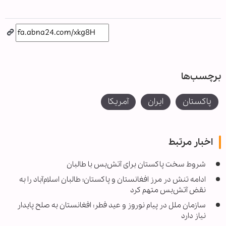
برچسب‌ها
پاکستان
ایران
آمریکا
اخبار مرتبط
شروط سخت پاکستان برای آتش‌بس با طالبان
ادامه تنش در مرز افغانستان و پاکستان؛ طالبان اسلام‌آباد را به
نقض آتش‌بس متهم کرد
سازمان ملل در پیام نوروز و عید فطر: افغانستان به صلح پایدار
نیاز دارد