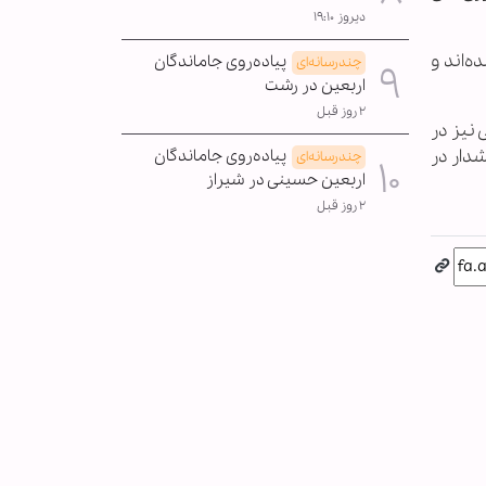
دیروز ۱۹:۱۰
خمی شده‌اند و
پیاده‌روی جاماندگان
چندرسانه‌ای
اربعین در رشت
۲ روز قبل
نیز در
شدار در
پیاده‌روی جاماندگان
چندرسانه‌ای
اربعین حسینی در شیراز
۲ روز قبل