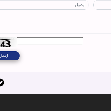
ارسال