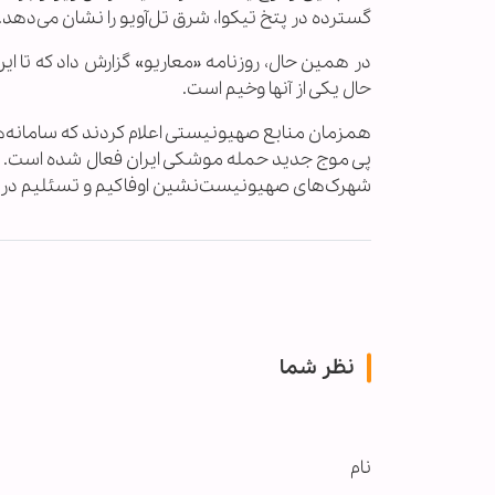
گسترده در پتخ تیکوا، شرق تل‌آویو را نشان می‌دهد.
حال یکی از آنها وخیم است.
همزمان منابع صهیونیستی اعلام کردند که سامانه‌ه
پی موج جدید حمله موشکی ایران فعال شده است. این 
شهرک‌های صهیونیست‌نشین اوفاکیم و تسئلیم در ن
نظر شما
نام