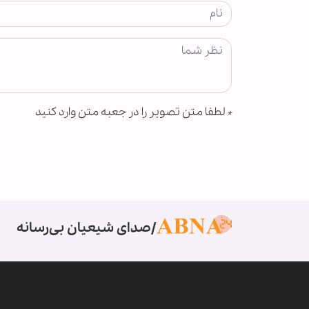
*
لطفا متن تصویر را در جعبه متن وارد کنید
صدای شیعیان بی‌رسانه