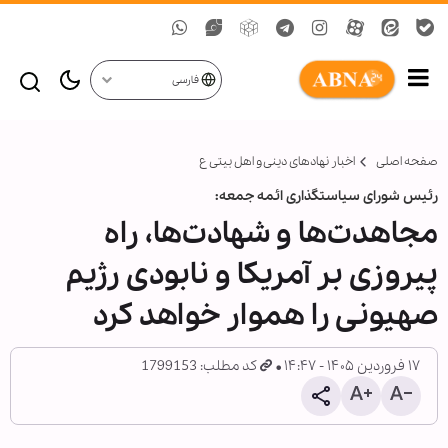
فارسی
صفحه اصلی
اخبار نهادهای دینی و اهل بیتی ع
رئیس شورای سیاستگذاری ائمه جمعه:
مجاهدت‌ها و شهادت‌ها، راه
پیروزی بر آمریکا و نابودی رژیم
صهیونی را هموار خواهد کرد
۱۷ فروردین ۱۴۰۵ - ۱۴:۴۷
کد مطلب: 1799153