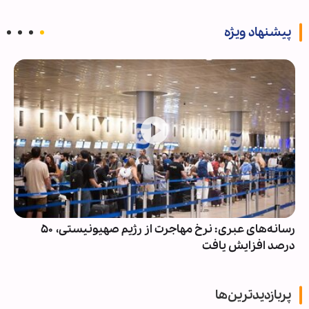
پیشنهاد ویژه
رسانه‌های عبری: نرخ مهاجرت از رژیم صهیونیستی، ۵۰
درصد افزایش یافت
پربازدیدترین‌ها