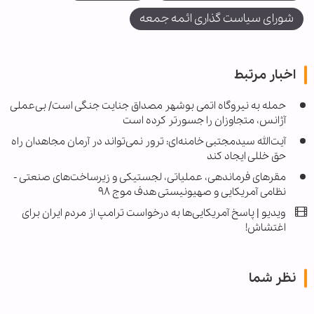
شورای سیاست گذاری ائمه جمعه
اخبار مرتبط
حمله به نیروگاه اتمی بوشهر مصداق جنایت جنگی است/ بی‌عملی
آژانس، متجاوزان را جسورتر کرده است
آیت‌الله سیدمجتبی خامنه‌ای: ترور نمی‌تواند در آرمان مجاهدان راه
حق خللی ایجاد کند
مقرهای فرماندهی، عملیاتی، لجستیکی و زیرساخت‌های صنعتی -
نظامی آمریکایی و صهیونیستی هدف موج ۹۸
ویدیو | پاسخ آمریکایی‌ها به درخواست ترامپ از مردم ایران برای
اغتشاش!
نظر شما