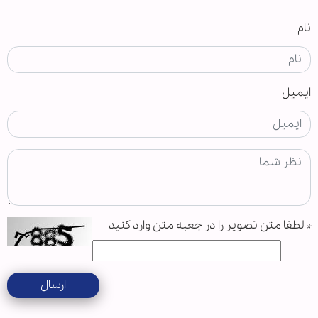
نام
ایمیل
*
لطفا متن تصویر را در جعبه متن وارد کنید
ارسال