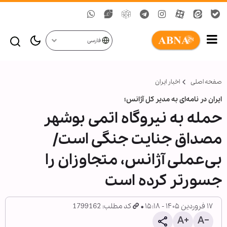
فارسی
صفحه اصلی
اخبار ایران
ایران در نامه‌ای به مدیر کل آژانس؛
حمله به نیروگاه اتمی بوشهر
مصداق جنایت جنگی است/
بی‌عملی آژانس، متجاوزان را
جسورتر کرده است
۱۷ فروردین ۱۴۰۵ - ۱۵:۱۸
کد مطلب: 1799162