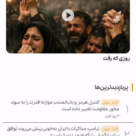
روزی که رفت
پربازدیدترین‌ها
کنترل هرمز و باب‌المندب موازنه قدرت را به سود
اخبار جهان
محور مقاومت تغییر داده است
۳ روز قبل
ترامپ: مذاکرات با ایران به‌خوبی پیش می‌رود؛ توافق
اخبار جهان
برای بازگشایی تنگه هرمز نزدیک است!