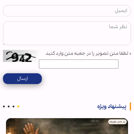
*
لطفا متن تصویر را در جعبه متن وارد کنید
ارسال
پیشنهاد ویژه