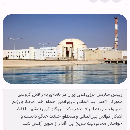
رییس سازمان انرژی اتمی ایران در نامه‌ای به رافائل گروسی،
مدیرکل آژانس بین‌المللی انرژی اتمی، حمله اخیر آمریکا و رژیم
صهیونیستی به اطراف واحد یکم نیروگاه اتمی بوشهر را نقض
آشکار قوانین بین‌المللی و مصداق جنایت جنگی دانست و
خواستار محکومیت صریح این اقدام از سوی آژانس شد.