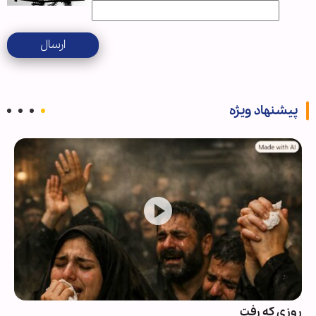
ارسال
پیشنهاد ویژه
روزی که رفت