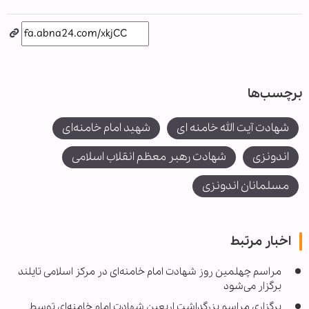
برچسب‌ها
شهادت آیت الله خامنه ای
شهید امام خامنه‌ای
اندونزی
شهادت رهبر معظم انقلاب اسلامی
مسلمانان اندونزی
اخبار مرتبط
مراسم چهلمین روز شهادت امام خامنه‌ای در مرکز اسلامی تایلند
برگزار می‌شود
برگزاری مراسم بزرگداشت اربعین شهادت امام خامنه‌ای توسط