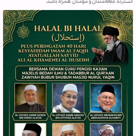
گسترده علاقه‌مندان و مؤمنان همراه باشد.