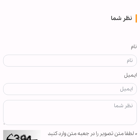
نظر شما
نام
ایمیل
*
لطفا متن تصویر را در جعبه متن وارد کنید