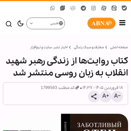
فارسی
صفحه اصلی
معارف و سبک زندگی
اخبار نشر، سايت و نرم‌افزار
کتاب روایت‌ها از زندگی رهبر شهید
انقلاب به زبان روسی منتشر شد
۱۸ فروردین ۱۴۰۵ - ۱۴:۳۷
کد مطلب: 1799563