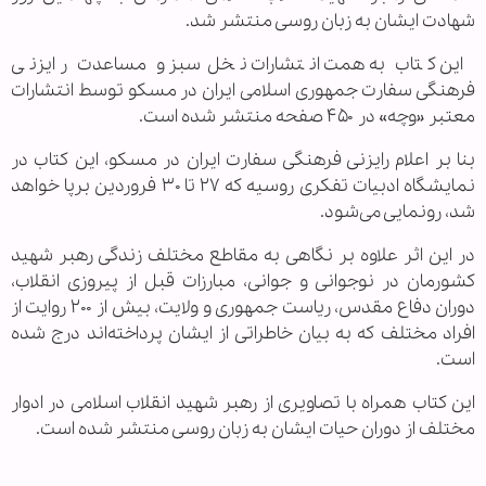
شهادت ایشان به زبان روسی منتشر شد.
این کتاب به همت انتشارات نخل‌سبز و مساعدت رایزنی
فرهنگی سفارت جمهوری اسلامی ایران در مسکو توسط انتشارات
معتبر «وچه» در ۴۵٠ صفحه منتشر شده است.
بنا بر اعلام رایزنی فرهنگی سفارت ایران در مسکو، این کتاب در
نمایشگاه ادبیات تفکری روسیه که ٢٧ تا ٣٠ فروردین برپا خواهد
شد، رونمایی می‌شود.
در این اثر علاوه بر نگاهی به مقاطع مختلف زندگی رهبر شهید
کشورمان در نوجوانی و جوانی، مبارزات قبل از پیروزی انقلاب،
دوران دفاع مقدس، ریاست جمهوری و ولایت، بیش از ۲۰۰ روایت از
افراد مختلف که به بیان خاطراتی از ایشان پرداخته‌اند درج شده
است.
این کتاب همراه با تصاویری از رهبر شهید انقلاب اسلامی در ادوار
مختلف از دوران حیات ایشان به زبان روسی منتشر شده است.