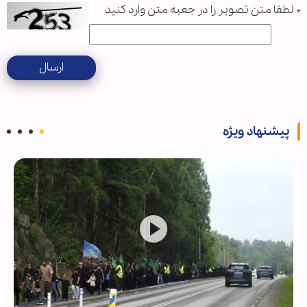
*
لطفا متن تصویر را در جعبه متن وارد کنید
ارسال
پیشنهاد ویژه