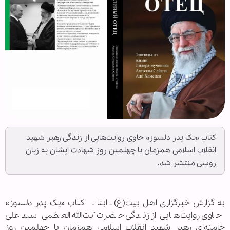
کتاب «یک پدر دلسوز» حاوی روایت‌هایی از زندگی رهبر شهید
انقلاب اسلامی همزمان با چهلمین روز شهادت ایشان به زبان
روسی منتشر شد.
به گزارش خبرگزاری اهل بیت(ع) ـ ابنا ـ کتاب «یک پدر دلسوز»
حاوی روایت‌هایی از زندگی حضرت آیت‌الله العظمی سید علی
خامنه‌ای رهبر شهید انقلاب اسلامی همزمان با چهلمین روز