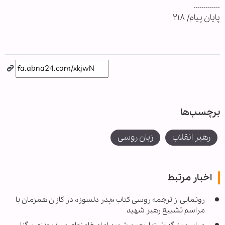
.............
پایان پیام/ ۲۱۸
برچسب‌ها
رهبر انقلاب
زبان روسی
اخبار مرتبط
رونمایی از ترجمه روسی کتاب «پدر دلسوز» در کازان همزمان با
مراسم تشییع رهبر شهید