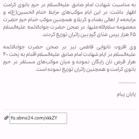
به مناسبت شهادت امام صادق علیه‌السلام در حرم بانوی کرامت
اظهار داشت: در این ایام موکب‌های «رابط خدام الحسین(ع)» و
«رایحه» از اهالی بغداد و کربلا و همچنین موکب خدام حرم حضرت
معصومه سلام‌الله‌علیها، در صحن حضرت جوادالائمه علیه‌السلام
۶۵ هزار پرس غذای گرم بین زائران توزیع کردند.
وی افزود: نانوایی فاطمی نیز در صحن حضرت جوادالائمه
علیه‌السلام در ایام شهادت امام صادق علیه‌السلام اقدام به پخت ۴۰
هزار قرص نان رایگان نموده و میان موکب‌های مستقر در حرم
بانوی کرامت و همچنین زائران توزیع نموده است.
..............
پایان پیام