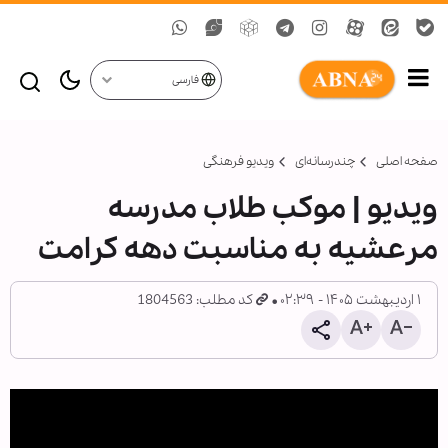
فارسی
صفحه اصلی
چندرسانه‌ای
ویدیو فرهنگی
ویدیو | موکب طلاب مدرسه
مرعشیه به مناسبت دهه کرامت
۱ اردیبهشت ۱۴۰۵ - ۰۲:۳۹
کد مطلب: 1804563