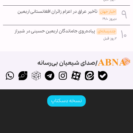
تأخیر عراق در اعزام زائران افغانستانی اربعین
اخبار جهان
دیروز ۱۹:۱۰
پیاده‌روی جاماندگان اربعین حسینی در شیراز
چندرسانه‌ای
۲ روز قبل
صدای شیعیان بی‌رسانه
نسخه دسکتاپ