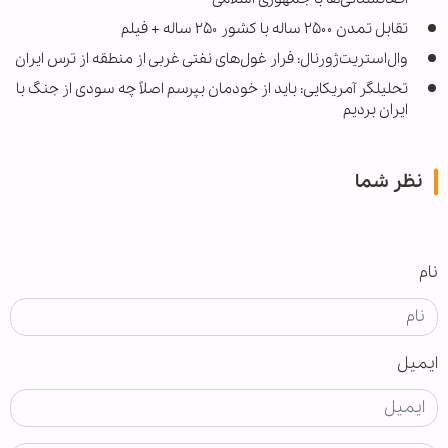
تقابل تمدن ۲۵۰۰ ساله با کشور ۲۵۰ ساله + فیلم
وال‌استریت‌ژورنال: فرار غول‌های نفتی غربی از منطقه از ترس ایران
تحلیلگر آمریکایی: باید از خودمان بپرسم اصلاً چه سودی از جنگ با
ایران بردیم
نظر شما
نام
ایمیل