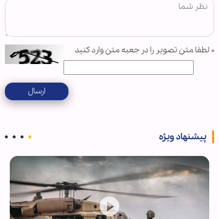
*
لطفا متن تصویر را در جعبه متن وارد کنید
ارسال
پیشنهاد ویژه