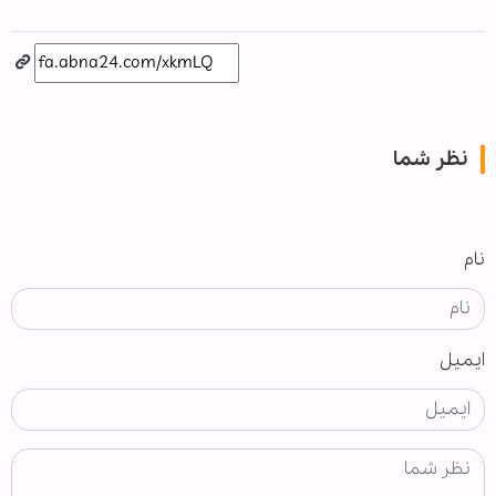
نظر شما
نام
ایمیل