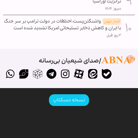
ترانزیت اوراسیا
دیروز ۱۸:۱۶
واشنگتن‌پست: اختلافات در دولت ترامپ بر سر جنگ
اخبار جهان
با ایران و کاهش ذخایر تسلیحاتی آمریکا تشدید شده است
۳ روز قبل
صدای شیعیان بی‌رسانه
نسخه دسکتاپ