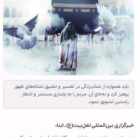
باید همواره از شتاب‌زدگی در تفسیر و تطبیق نشانه‌های ظهور
پرهیز کرد و به‌جای آن، مردم را به پایداری مستمر و انتظار
راستین تشویق نمود.
خبرگزاری بین‌المللی اهل‌بیت(ع) ـ ابنا: