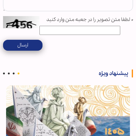
*
لطفا متن تصویر را در جعبه متن وارد کنید
ارسال
پیشنهاد ویژه