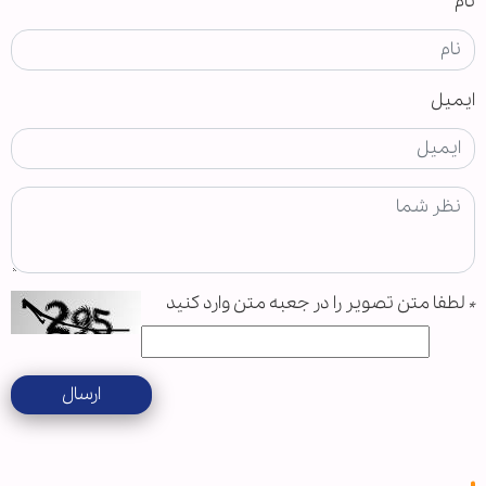
نام
ایمیل
*
لطفا متن تصویر را در جعبه متن وارد کنید
ارسال