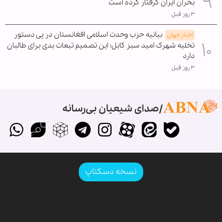
بحران ایران گرفتار کرده است
۳ روز قبل
بیانیه حزب وحدت اسلامی افغانستان در پی دستور
اخبار جهان
تخلیه شهرک امید سبز کابل؛ این تصمیم تبعات بدی برای طالبان
دارد
۳ روز قبل
صدای شیعیان بی‌رسانه
نسخه دسکتاپ