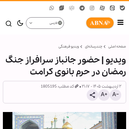
فارسی
صفحه اصلی
چندرسانه‌ای
ویدیو فرهنگی
ویدیو | حضور جانباز سرافراز جنگ
رمضان در حرم بانوی کرامت
۲ اردیبهشت ۱۴۰۵ - ۲۱:۱۷
کد مطلب: 1805195