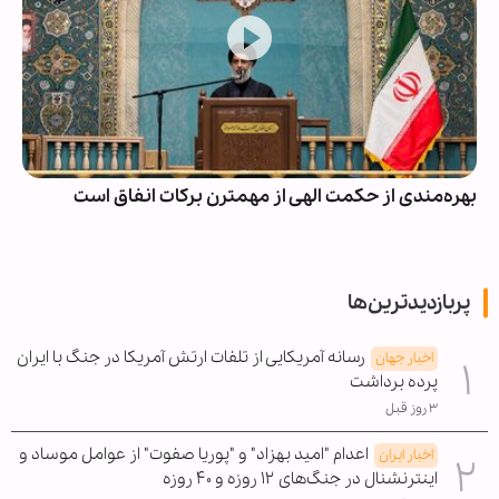
بهره‌مندی از حکمت الهی از مهمترن برکات انفاق است
پربازدیدترین‌ها
رسانه آمریکایی از تلفات ارتش آمریکا در جنگ با ایران
اخبار جهان
پرده برداشت
۳ روز قبل
اعدام "امید بهزاد" و "پوریا صفوت" از عوامل موساد و
اخبار ایران
اینترنشنال در جنگ‌های ۱۲ روزه و ۴۰ روزه