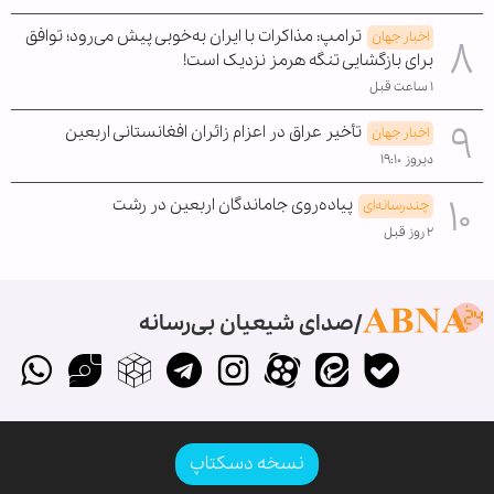
ترامپ: مذاکرات با ایران به‌خوبی پیش می‌رود؛ توافق
اخبار جهان
برای بازگشایی تنگه هرمز نزدیک است!
۱ ساعت قبل
تأخیر عراق در اعزام زائران افغانستانی اربعین
اخبار جهان
دیروز ۱۹:۱۰
پیاده‌روی جاماندگان اربعین در رشت
چندرسانه‌ای
۲ روز قبل
صدای شیعیان بی‌رسانه
نسخه دسکتاپ