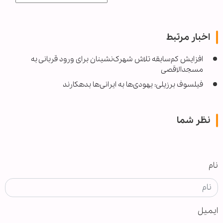
اخبار مرتبط
افزایش کم‌سابقه تلاش شهرک‌نشینان برای ورود قربانی به
مسجدالاقصی
فیلسوف برزیلی: یهودی‌ها به ایرانی‌ها بدهکارند
نظر شما
نام
ایمیل