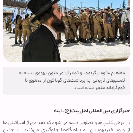
مفاهیم «قوم برگزیده» و تمایزات در متون یهودی بسته به
تفسیرهای تاریخی، به برداشت‌های گوناگون از معنوی تا
قوم‌گرایانه منجر شده است.
خبرگزاری بین‌المللی اهل‌بیت(ع) ـ ابنا:
در برخی کلیپ‌ها و تصاویر دیده می‌شود که تعدادی از اسرائیلی‌ها
از ورود غیریهودیان به پناهگاه‌ها جلوگیری می‌کنند. آیا چنین