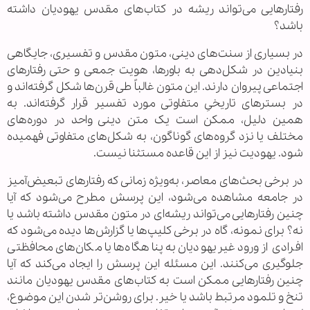
رفتارهایی می‌تواند ریشه در کتاب‌های مقدس یهودیان داشته
باشد؟
در بسیاری از سنت‌های دینی، متون مقدس و تفسیری، جایگاهی
بنیادین در شکل‌دهی به باورها، هویت جمعی و حتی رفتارهای
اجتماعی پیروان دارند. این متون غالباً طی قرن‌ها شکل گرفته‌اند و
در بسترهای تاریخیِ متفاوتی مورد تفسیر قرار گرفته‌اند. به
همین دلیل، ممکن است یک متن دینی واحد در دوره‌های
مختلف یا نزد گروه‌های گوناگون، به شکل‌های متفاوتی فهمیده
شود. یهودیت نیز از این قاعده مستثنا نیست.
در برخی بحث‌های معاصر، به‌ویژه زمانی که رفتارهای تبعیض‌آمیز
در جامعه مشاهده می‌شود، این پرسش مطرح می‌شود که آیا
چنین رفتارهایی می‌تواند ریشه‌ای در متون مقدس داشته باشد یا
نه؟ برای نمونه، گاه در برخی کلیپ‌ها یا گزارش‌ها دیده می‌شود که
افرادی از ورود غیریهودیان به پناهگاه‌ها یا مکان‌های محافظتی
جلوگیری می‌کنند. این مسئله این پرسش را ایجاد می‌کند که آیا
چنین رفتارهایی ممکن است به کتاب‌های مقدس یهودیان مانند
تنخ و تلمود مرتبط باشد یا خیر. برای روشن‌تر شدن این موضوع،