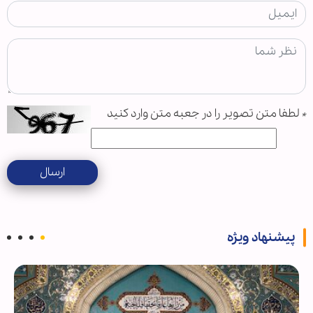
*
لطفا متن تصویر را در جعبه متن وارد کنید
ارسال
پیشنهاد ویژه