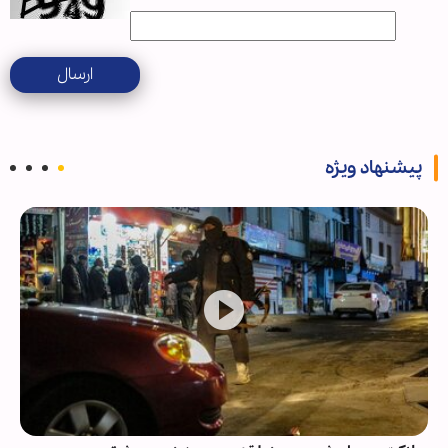
ارسال
پیشنهاد ویژه