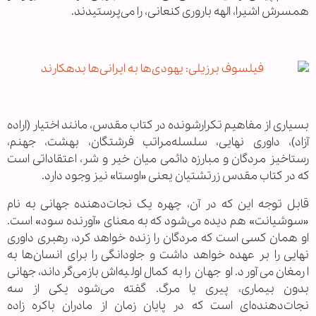
همسرش اشیرا، الهه باروری کنعانی، را می‌پرستیدند.
.
.
بسیاری از مفاهیم تکرارشونده در کتاب مقدس، مانند اختیار (اراده
آزاد)، داوری نهایی، سلسله‌مراتب فرشتگان، بهشت، جهنم،
رستاخیز مردگان و مبارزه دائمی میان خیر و شر، اعتقاداتی است
که در کتاب مقدس زرتشتیان یعنی «اوستا» نیز وجود دارد.
قابل توجه این که در آن، چهره یک نجات‌دهنده جهانی به نام
«سوشیانت» هم دیده می‌شود که به معنای «آورنده سود» است.
او همان کسی است که مردگان را زنده خواهد کرد، رهبری داوری
نهایی را بر عهده خواهد داشت و جاودانگی را برای انسان‌ها به
ارمغان می‌آورد. او جهان را به کمال اولیه‌اش بازمی‌گرداند، جهانی
بدون بیماری، پیری یا مرگ. گفته می‌شود یکی از سه
نجات‌دهنده‌ای است که در پایان زمان از مادران باکره زاده