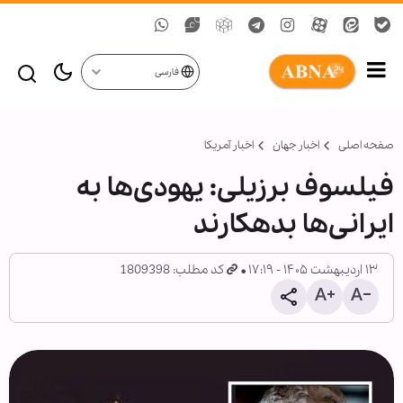
فارسی
صفحه اصلی
اخبار جهان
اخبار آمریکا
فیلسوف برزیلی: یهودی‌ها به
ایرانی‌ها بدهکارند
۱۳ اردیبهشت ۱۴۰۵ - ۱۷:۱۹
کد مطلب: 1809398