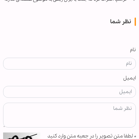
نظر شما
نام
ایمیل
*
لطفا متن تصویر را در جعبه متن وارد کنید