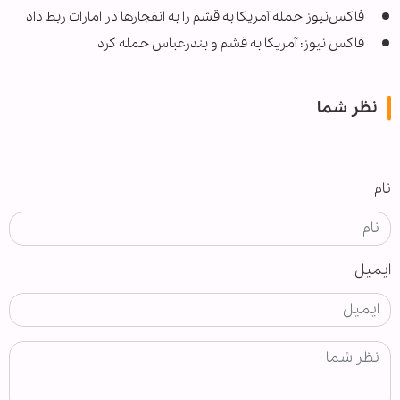
فاکس‌نیوز حمله آمریکا به قشم را به انفجارها در امارات ربط داد
فاکس نیوز: آمریکا به قشم و بندرعباس حمله کرد
نظر شما
نام
ایمیل