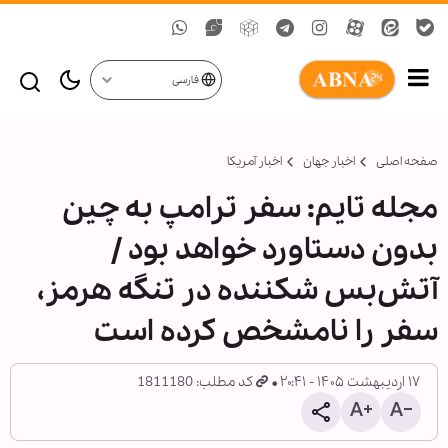
فارسی
صفحه اصلی
اخبار جهان
اخبار آمریکا
مجله تایم: سفر ترامپ به چین
بدون دستاورد خواهد بود /
آتش‌بس شکننده در تنگه هرمز،
سفر را نامشخص کرده است
۱۷ اردیبهشت ۱۴۰۵ - ۲۰:۴۱
کد مطلب: 1811180