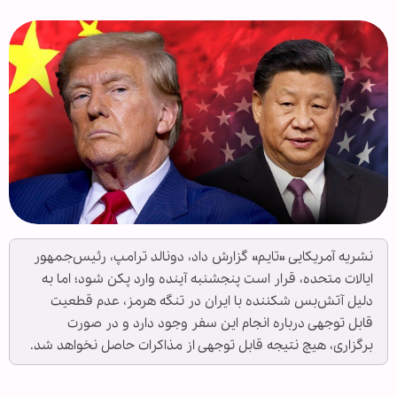
نشریه آمریکایی «تایم» گزارش داد، دونالد ترامپ، رئیس‌جمهور
ایالات متحده، قرار است پنجشنبه آینده وارد پکن شود؛ اما به
دلیل آتش‌بس شکننده با ایران در تنگه هرمز، عدم قطعیت
قابل توجهی درباره انجام این سفر وجود دارد و در صورت
برگزاری، هیچ نتیجه قابل توجهی از مذاکرات حاصل نخواهد شد.