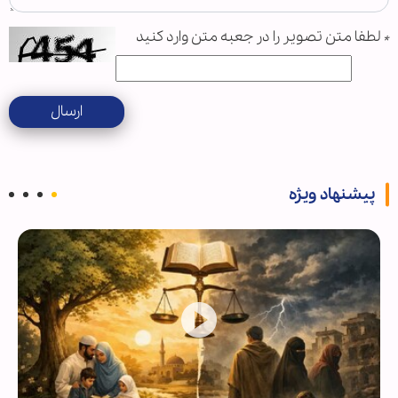
*
لطفا متن تصویر را در جعبه متن وارد کنید
ارسال
پیشنهاد ویژه