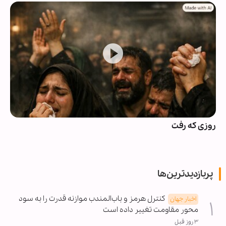
روزی که رفت
پربازدیدترین‌ها
کنترل هرمز و باب‌المندب موازنه قدرت را به سود
اخبار جهان
محور مقاومت تغییر داده است
۳ روز قبل