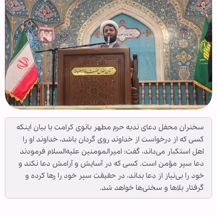
سخنران محفل دعای ندبه حرم مطهر بانوی کرامت با بیان اینکه
کسی که از درخواست از خداوند روی گردان باشد، خداوند او را
اهل استکبار می‌داند، گفت: امیرالمومنین علیه‌السلام فرمودند
دعا سپر مؤمن است. کسی که در آسایش و آرامش دعا نکند و
خود را بی‌نیاز از دعا بداند، در حقیقت سپر خود را رها کرده و
گرفتار بلاها و سختی‌ها خواهد شد.