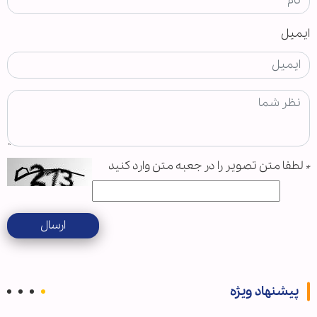
ایمیل
*
لطفا متن تصویر را در جعبه متن وارد کنید
ارسال
پیشنهاد ویژه