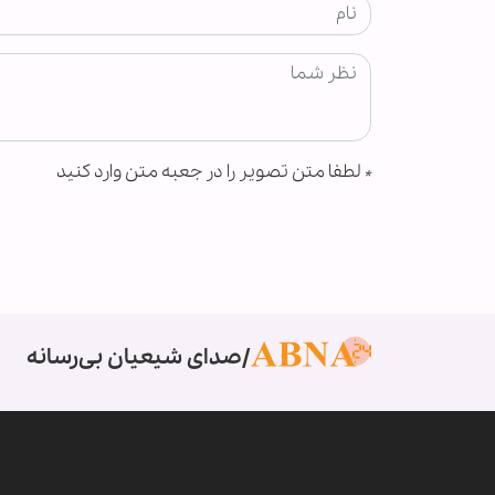
*
لطفا متن تصویر را در جعبه متن وارد کنید
صدای شیعیان بی‌رسانه