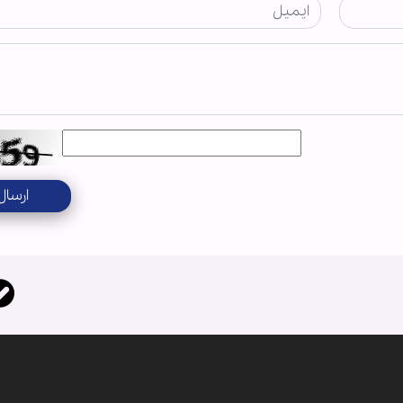
ارسال