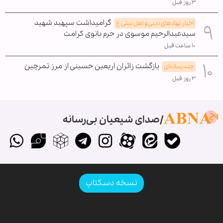
۳ روز قبل
گرامیداشت سپهبد شهید
اخبار نهادهای دینی و اهل بیتی ع
سیدعبدالرحیم موسوی در حرم بانوی کرامت
۱۰ ساعت قبل
بازگشت زائران اربعین حسینی از مرز تمرچین
چندرسانه‌ای
۳ روز قبل
صدای شیعیان بی‌رسانه
نسخه دسکتاپ