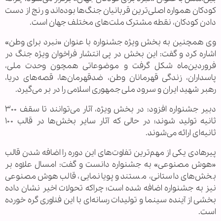
کودکان همواره اصلی‌ترین قربانیان جنگ‌ها بوده‌اند و رنج از دست
دادن کودکان، نقطه مشترک ملت‌های مختلف جهان است.
وی همچنین به بخش ویژه جشنواره با عنوان «نبرد برای وطن»
اشاره کرد و گفت: این بخش در پی انتشار فراخوان ویژه جنگ در
فروردین‌ماه شکل گرفت و موضوعاتی همچون وحدت ملی،
پاسداران، زندگی قهرمانان وطن، ضدقهرمان‌ها، قصه‌های دریا،
رهبر شهید ایران و سرود ملی جمهوری اسلامی را در بر می‌گیرد.
دبیر جشنواره افزود: در بخش ویژه، آثار می‌توانند تا سقف ۳۰۰
ثانیه تولید شوند؛ در حالی که آثار سایر بخش‌ها در قالب ۱۰۰
ثانیه‌ای ارائه می‌شوند.
پیرهادی یکی از مهم‌ترین تفاوت‌های این دوره را اضافه شدن قالب
«هوش مصنوعی» به جشنواره دانست و گفت: امسال علاوه بر
بخش‌های داستانی، مستند و پویانمایی، قالب هوش مصنوعی
نیز به جشنواره اضافه شده است؛ چراکه تحولات اخیر نشان داده
بخشی از آینده سینما و تولیدات رسانه‌ای با این فناوری گره خورده
است.