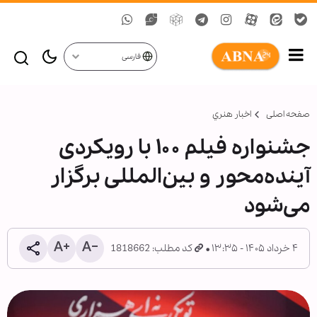
فارسی
صفحه اصلی
اخبار هنري
جشنواره فیلم ۱۰۰ با رویکردی
آینده‌محور و بین‌المللی برگزار
می‌شود
۴ خرداد ۱۴۰۵ - ۱۳:۳۵
کد مطلب: 1818662