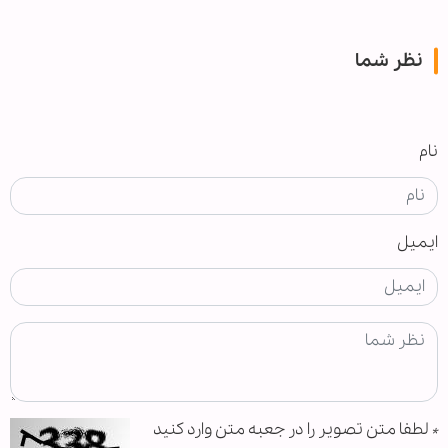
نظر شما
نام
ایمیل
*
لطفا متن تصویر را در جعبه متن وارد کنید