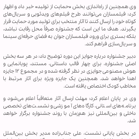
وی همچنین از راه‌اندازی بخش «حمایت از تولید» خبر داد و اظهار
کرد: فیلمسازان می‌توانند طرح فیلم‌های ویدئویی و سریال‌های
کوتاه خود را ارسال کنند تا آثار منتخب برای تولید مورد حمایت قرار
بگیرند. هدف ما این است که جشنواره صرفاً محل رقابت نباشد،
بلکه بستری برای ورود فیلمسازان جوان به فضای حرفه‌ای سینما
و سریال‌سازی فراهم کند.
دبیر جشنواره درباره جوایز این دوره توضیح داد: در هر سه بخش
اصلی جشنواره، برای چهار قالب داستانی، مستند، پویانمایی و
هوش مصنوعی جوایزی در نظر گرفته شده و در مجموع ۱۲ جایزه
اهدا خواهد شد. همچنین یک جایزه ویژه برای آثار مرتبط با
مخاطب کودک اختصاص یافته است.
وی در پایان اعلام کرد: مهلت ارسال آثار متعاقباً اعلام می‌شود و
برنامه‌های استانی، کارگاه‌های آموزشی و نشست‌های تخصصی
داخلی و بین‌المللی نیز هم‌زمان با روند جشنواره برگزار خواهد
شد.
در بخش پایانی نشست، علی جناب‌زاده مدیر بخش بین‌الملل