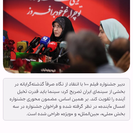
دبیر جشنواره فیلم ۱۰۰ با انتقاد از نگاه صرفاً گذشته‌گرایانه در
بخشی از سینمای ایران تصریح کرد: سینما باید قدرت تخیل
آینده را تقویت کند. بر همین اساس، مضمون محوری جشنواره
امسال «آینده» در نظر گرفته شده و فراخوان جشنواره در سه
بخش «ملی»، «بین‌الملل» و «ویژه» طراحی شده است.