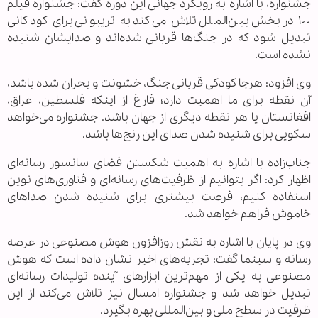
جشنواره، با اشاره به رویکرد جهانی این دوره گفت: جشنواره فیلم
۱۰۰ در بخش بین‌الملل تلاش می‌کند به تریبونی برای کودکانی
تبدیل شود که در جنگ‌ها قربانی شده‌اند و صدایشان شنیده
نشده است.
وی افزود: هرجا کودکی قربانی جنگ، خشونت و بحران شده باشد،
آن نقطه برای ما اهمیت دارد؛ فارغ از اینکه فلسطین، عراق،
افغانستان یا هر نقطه دیگری از جهان باشد. جشنواره می‌خواهد
سکویی برای شنیده شدن صدای این رنج‌ها باشد.
جناب‌زاده با اشاره به اهمیت شکستن فضای سانسور رسانه‌ای
اظهار کرد: اگر بتوانیم از ظرفیت‌های رسانه‌ای و فناوری‌های نوین
استفاده کنیم، فرصت بیشتری برای شنیده شدن صداهای
خاموش فراهم خواهد شد.
وی در پایان با اشاره به نقش روزافزون هوش مصنوعی در عرصه
رسانه و سینما گفت: تجربه‌های اخیر نشان داده است که هوش
مصنوعی به یکی از مهم‌ترین ابزارهای آینده تولیدات رسانه‌ای
تبدیل خواهد شد و جشنواره امسال نیز تلاش می‌کند از این
ظرفیت در سطح ملی و بین‌المللی بهره بگیرد.