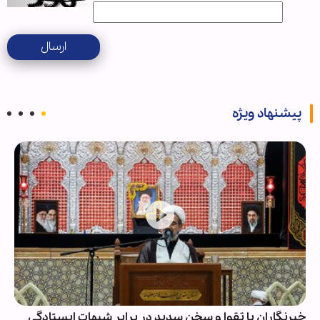
ارسال
پیشنهاد ویژه
خبرنگاران با تقوا و سخن سدید در برابر شبهات ایستادگی