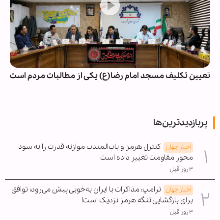
تعیین تکلیف مسجد امام رضا(ع) یکی از مطالبات مردم است
پربازدیدترین‌ها
کنترل هرمز و باب‌المندب موازنه قدرت را به سود
اخبار جهان
محور مقاومت تغییر داده است
۳ روز قبل
ترامپ: مذاکرات با ایران به‌خوبی پیش می‌رود؛ توافق
اخبار جهان
برای بازگشایی تنگه هرمز نزدیک است!
۳ روز قبل