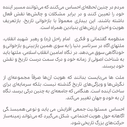
مردم در چنین لحظه‌ای احساس می‌کنند که می‌توانند مسیر آینده
خود را تعیین کنند و در برابر مشکلات و چالش‌ها نقش فعال
داشته باشند. این بیداری معمولاً با بازخوانی تاریخ، بازتعریف
هویت و احیای ارزش‌های بنیادین همراه است.
منظومه گفتمانی و فکری امام راحل (ره) و رهبر شهید انقلاب،
ملتهای آگاه در سرتاسر دنیا را به سوی همین بازبینی و بازخوانی و
خودآگاهی سوق می‌دهد. در نگاه امامین انقلاب اسلامی، ملتها باید
به شناخت اصولی از زمانه خود و درک سمت درست تاریخ و نقش
خود برسند.
ملت ها می‌بایست بدانند که هویت آن‌ها صرفاً مجموعه‌ای از
نگرش‌ها و ویژگی‌های تاریخ گذشته نیست، بلکه سرمایه‌ای برای
ساخت آینده است. هنگامی که جامعه‌ای به چنین درکی برسد، نگاه
آن به خود و جهان تغییر می‌کند.
احساس مسئولیت جمعی افزایش می‌یابد و نوعی همبستگی
آگاهانه حول هویت اجتماعی، شکل می‌گیرد که می‌تواند زمینه‌ساز
حرکت‌های بزرگ تاریخی شود.