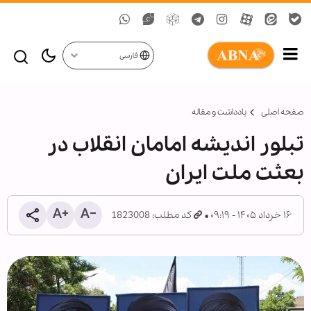
فارسی
صفحه اصلی
یادداشت و مقاله
تبلور اندیشه امامان انقلاب در
بعثت ملت ایران
۱۶ خرداد ۱۴۰۵ - ۰۹:۱۹
کد مطلب: 1823008