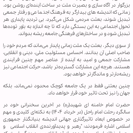
بزرگوار در آگاه سازی و بصیرت ملت در ساخت آینده‌ای روشن بود.
زمانی که اندیشه‌های بیدارگر به فرهنگ اجتماعی و رفتار جمعی
تبدیل شوند، بعثت مردمی شکل می‌گیرد. بی تردید پایداری هر
تحول اجتماعی به این بستگی دارد که تا چه اندازه به باور توده‌ها
تبدیل شود و در ساختارهای فرهنگی جامعه ریشه بدواند.
از سوی دیگر، بعثت یک ملت زمانی پایدار می‌ماند که مردم خود را
صاحب اصلی آن بدانند. احساس مسئولیت ملی، دینی و انقلابی،
مشارکت جمعی و امید به آینده از عناصر مهم چنین فرآیندی
هستند. هرچه این مشارکت گسترده‌تر باشد، حرکت اجتماعی نیز
ریشه‌دارتر و ماندگارتر خواهد بود.
چنین بعثتی فقط در یک جامعه کوچک محدود نمی‌ماند، بلکه
جهان را نیز تحت تاثیر خود قرار خواهد داد.
حضرت امام خامنه ای‌ شهید(ره) در آخرین سخنرانی خود در
سالگرد رحلت امام راحل (در خرداد ۱۴۰۴) به نکته‌ای کلیدی و مهم
در خصوص ابعاد تاثیرگذاری جهانی اندیشه بنیانگذار جمهوری
اسلامی اشاره فرمودند: "رهبر و پدیدآورنده‌ی انقلاب اسلامی و