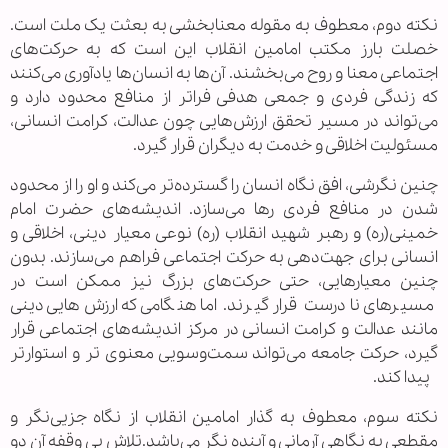
نکته دوم، معطوف به مقوله معنابخشی به بعثت یک ملت است.
خصلت بارز مکتب امامین انقلاب این است که به حرکت‌های
اجتماعی معنا و روح می‌بخشند. آن‌ها به انسان‌ها یادآوری می‌کنند
که زندگی فردی و جمعی هدفی فراتر از منافع محدود دارد و
می‌تواند در مسیر تحقق ارزش‌هایی چون عدالت، کرامت انسانی،
مسئولیت اخلاقی و خدمت به دیگران قرار گیرد.
چنین نگرشی، افق نگاه انسان را گسترده‌تر می‌کند و او را از محدود
شدن در منافع فردی رها می‌سازد. اندیشه‌های حضرت امام
خمینی(ره) و رهبر شهید انقلاب (ره) نوعی معیار دینی، اخلاقی و
انسانی برای جهت‌دهی به حرکت اجتماعی فراهم می‌سازند. بدون
چنین معیارهایی، حتی حرکت‌های بزرگ نیز ممکن است در
مسیرهای نادرست قرار گیرند. اما هنگامی که ارزش‌هایی دینی
مانند عدالت و کرامت انسانی در مرکز اندیشه‌های اجتماعی قرار
گیرد، حرکت جامعه می‌تواند سمت‌وسویی معنوی تر و استوارتر
پیدا کند.
نکته سوم، معطوف به گذار امامین انقلاب از نگاه جزیی‌نگر و
مقطعی به نگاهی آرمانی و آینده‌ نگر می‌باشد.تلاش بی وقفه آن دو