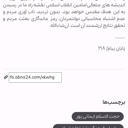
اندیشه های متعالی امامین انقلاب اسلامی نقشه راه ما در رسیدن
به این هدف مقدس خواهد بود. بدون تردید، تاب آوری مردم و
عدم اشتباه محاسباتی دولتمردان، رمز ماندگاری بعثت مردم و
تحقق نتایج ارزشمند آن است. ان‌شاءالله.
.........
پایان پیام/ ۲۱۸
برچسب‌ها
حجت الاسلام ایمانی پور