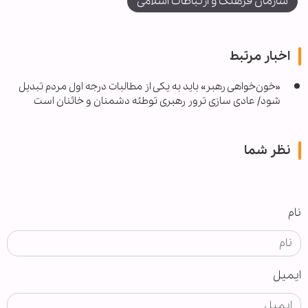
سازمان فرهنگ و ارتباطات اسلامی
اخبار مرتبط
«خون‌خواهی رهبر» باید به یکی از مطالبات درجه اول مردم تبدیل
شود/ عادی سازی ترور رهبری توطئه دشمنان و خائنان است
نظر شما
نام
ایمیل