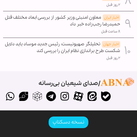
۲ روز قبل
معاون امنیتی وزیر کشور از بررسی ابعاد مختلف قتل
اخبار ایران
حمیدرضا رجب‌زاده خبر داد
۸ ساعت قبل
تحلیلگر صهیونیست: رئیس جدید موساد باید دلایل
اخبار جهان
شکست طرح براندازی نظام ایران را بررسی کند
۲ روز قبل
صدای شیعیان بی‌رسانه
نسخه دسکتاپ