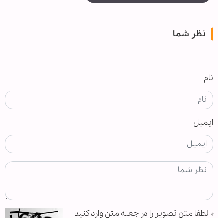
نظر شما
نام
ایمیل
*
لطفا متن تصویر را در جعبه متن وارد کنید