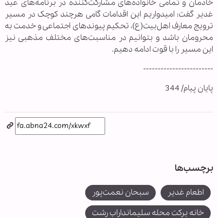
خادمان و تمامی خانواده‌های مشارکت‌کننده در برنامه‌های عید
غدیر گفت: امیدواریم این اقدامات گامی هرچند کوچک در مسیر
ترویج معارف اهل‌بیت(ع)، تحکیم پیوندهای اجتماعی و خدمت به
محرومان باشد و بتوانیم در مناسبت‌های مختلف مذهبی نیز
این مسیر را با قوت ادامه دهیم.
------------------------
پایان پیام/ 344
برچسب‌ها
اطعام غدیر
سبحان نعمت‌پور
خانه برکت محله سلیمانداراب رشت