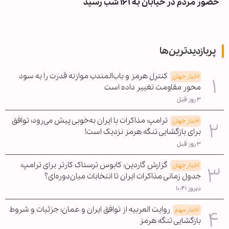
حضور مردم در خیابان به ۱۶۱ شب رسید
پربازدیدترین‌ها
کنترل هرمز و باب‌المندب موازنه قدرت را به سود
اخبار جهان
محور مقاومت تغییر داده است
۳ روز قبل
ترامپ: مذاکرات با ایران به‌خوبی پیش می‌رود؛ توافق
اخبار جهان
برای بازگشایی تنگه هرمز نزدیک است!
۳ روز قبل
گزارش گاردین: کابوس ترسناک کارتر برای ترامپ؛
اخبار جهان
جدول زمانی مذاکرات ایران تا انتخابات میان‌دوره‌ای؟
دیروز ۱۰:۴۱
روایت العربیه از توافق ایران و عمان؛ جزئیات و شروط
اخبار مهم
بازگشایی تنگه هرمز