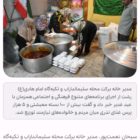
مدیر خانه برکت محله سلیمانداراب و تکیه‌گاه امام هادی(ع)
رشت از اجرای برنامه‌های متنوع فرهنگی و اجتماعی همزمان با
عید غدیر خبر داد و گفت: بیش از ۱۰۰ بسته معیشتی و ۵ هزار
پرس غذای نذری میان مردم و خانواده‌های نیازمند توزیع شد.
سبحان نعمت‌پور، مدیر خانه برکت محله سلیمانداراب و تکیه‌گاه