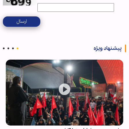
ارسال
پیشنهاد ویژه