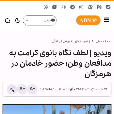
فارسی
صفحه اصلی
چندرسانه‌ای
ویدیو فرهنگی
ویدیو | لطف نگاه بانوی کرامت به
مدافعان وطن؛ حضور خادمان در
هرمزگان
۱۹ خرداد ۱۴۰۵ - ۱۹:۴۳
کد مطلب: 1824847