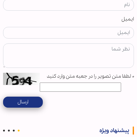
ایمیل
*
لطفا متن تصویر را در جعبه متن وارد کنید
ارسال
پیشنهاد ویژه