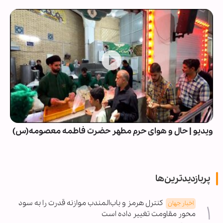
ویدیو | حال و هوای حرم مطهر حضرت فاطمه معصومه(س)
پربازدیدترین‌ها
کنترل هرمز و باب‌المندب موازنه قدرت را به سود
اخبار جهان
محور مقاومت تغییر داده است