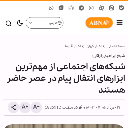
فارسی
صفحه اصلی
اخبار جهان
اخبار آفریقا
شیخ ابراهیم زکزاکی:
شبکه‌های اجتماعی از مهم‌ترین
ابزارهای انتقال پیام در عصر حاضر
هستند
۲۱ خرداد ۱۴۰۵ - ۱۸:۰۳
کد مطلب: 1825912