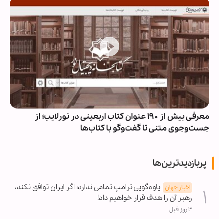
معرفی بیش از ۱۹۰ عنوان کتاب اربعینی در نورلایب؛ از
جست‌وجوی متنی تا گفت‌وگو با کتاب‌ها
پربازدیدترین‌ها
یاوه‌گویی ترامپ تمامی ندارد؛ اگر ایران توافق نکند،
اخبار جهان
رهبر آن را هدف قرار خواهیم داد!
۳ روز قبل