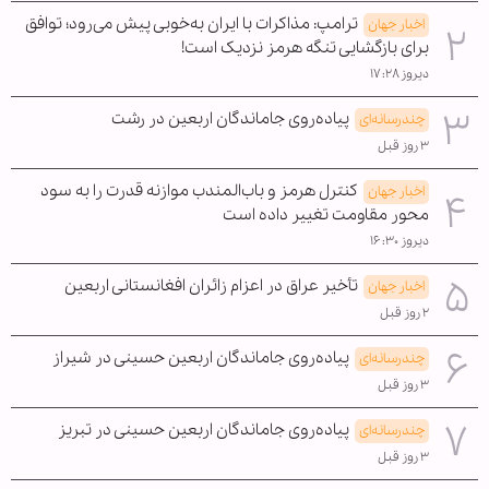
ترامپ: مذاکرات با ایران به‌خوبی پیش می‌رود؛ توافق
اخبار جهان
برای بازگشایی تنگه هرمز نزدیک است!
دیروز ۱۷:۲۸
پیاده‌روی جاماندگان اربعین در رشت
چندرسانه‌ای
۳ روز قبل
کنترل هرمز و باب‌المندب موازنه قدرت را به سود
اخبار جهان
محور مقاومت تغییر داده است
دیروز ۱۶:۳۰
تأخیر عراق در اعزام زائران افغانستانی اربعین
اخبار جهان
۲ روز قبل
پیاده‌روی جاماندگان اربعین حسینی در شیراز
چندرسانه‌ای
۳ روز قبل
پیاده‌روی جاماندگان اربعین حسینی در تبریز
چندرسانه‌ای
۳ روز قبل