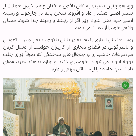
وی همچنین نسبت به نقل ناقص سخنان و جدا کردن جملات از
بستر اصلی هشدار داد و افزود: سخن باید در چارچوب و زمینه
اصلی خود نقل شود؛ زیرا اگر از ریشه و زمینه جدا شود، معنای
واقعی خود را از دست می‌دهد.
رهبر جنبش اسلامی نیجریه در پایان با توصیه به پرهیز از توهین
و ناسزاگویی در فضای مجازی، از کاربران خواست از دنبال کردن
موضوعات حاشیه‌ای و جنجال‌های ساختگی که صرفاً برای جلب
توجه ایجاد می‌شوند، خودداری کنند و اجازه ندهند «ترند»های
نامناسب، جامعه را از مسائل مهم باز دارد.