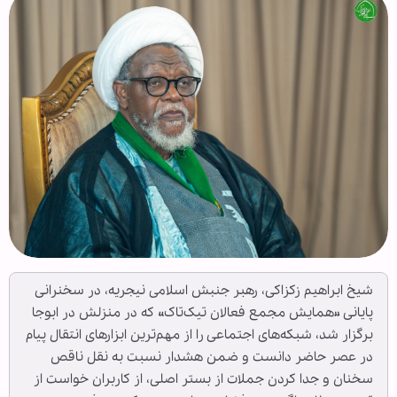
شیخ ابراهیم زکزاکی، رهبر جنبش اسلامی نیجریه، در سخنرانی
پایانی «همایش مجمع فعالان تیک‌تاک» که در منزلش در ابوجا
برگزار شد، شبکه‌های اجتماعی را از مهم‌ترین ابزارهای انتقال پیام
در عصر حاضر دانست و ضمن هشدار نسبت به نقل ناقص
سخنان و جدا کردن جملات از بستر اصلی، از کاربران خواست از