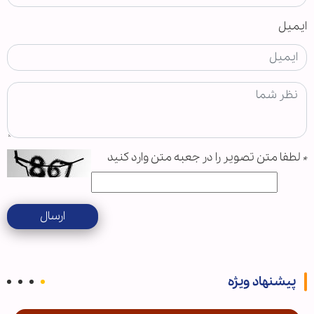
ایمیل
*
لطفا متن تصویر را در جعبه متن وارد کنید
ارسال
پیشنهاد ویژه