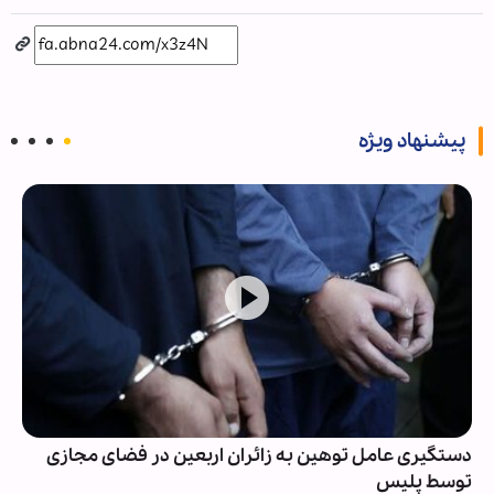
پیشنهاد ویژه
دستگیری عامل توهین به زائران اربعین در فضای مجازی
توسط پلیس