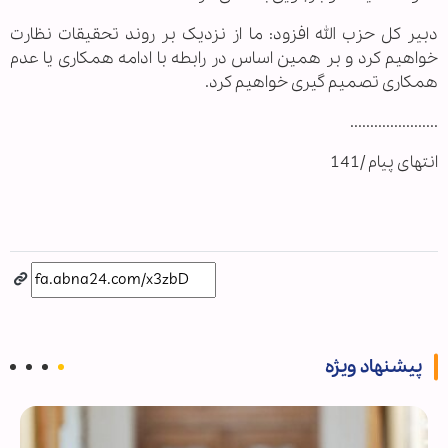
دبیر کل حزب الله افزود: ما از نزدیک بر روند تحقیقات نظارت
خواهیم کرد و بر همین اساس در رابطه با ادامه همکاری یا عدم
همکاری تصمیم گیری خواهیم کرد.
......................
انتهای پیام /141
پیشنهاد ویژه