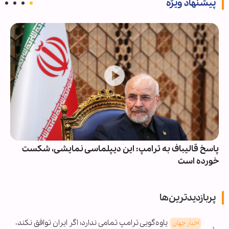
پیشنهاد ویژه
پاسخ قالیباف به ترامپ: این دیپلماسی نمایشی، شکست
خورده است
پربازدیدترین‌ها
یاوه‌گویی ترامپ تمامی ندارد؛ اگر ایران توافق نکند،
اخبار جهان