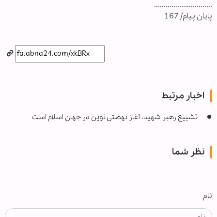
..............................
پایان پیام/ 167
اخبار مرتبط
تشییع رهبر شهید، آغاز نهضتی نوین در جهان اسلام است
نظر شما
نام