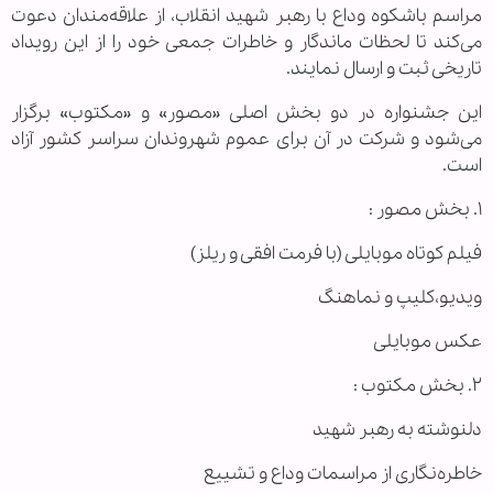
مراسم باشکوه وداع با رهبر شهید انقلاب، از علاقه‌مندان دعوت
می‌کند تا لحظات ماندگار و خاطرات جمعی خود را از این رویداد
تاریخی ثبت و ارسال نمایند.
این جشنواره در دو بخش اصلی «مصور» و «مکتوب» برگزار
می‌شود و شرکت در آن برای عموم شهروندان سراسر کشور آزاد
است.
۱. بخش مصور :
فیلم کوتاه موبایلی (با فرمت افقی و ریلز)
ویدیو،کلیپ و نماهنگ
عکس موبایلی
۲. بخش مکتوب :
دلنوشته به رهبر شهید
خاطره‌نگاری از مراسمات وداع و تشییع