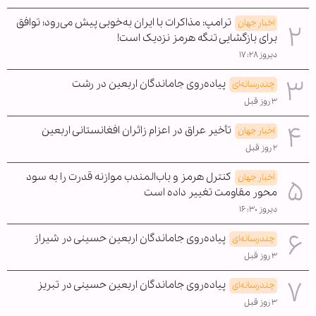
ترامپ: مذاکرات با ایران به‌خوبی پیش می‌رود؛ توافق
اخبار جهان
برای بازگشایی تنگه هرمز نزدیک است!
دیروز ۱۷:۲۸
پیاده‌روی جاماندگان اربعین در رشت
چندرسانه‌ای
۳ روز قبل
تأخیر عراق در اعزام زائران افغانستانی اربعین
اخبار جهان
۲ روز قبل
کنترل هرمز و باب‌المندب موازنه قدرت را به سود
اخبار جهان
محور مقاومت تغییر داده است
دیروز ۱۶:۳۰
پیاده‌روی جاماندگان اربعین حسینی در شیراز
چندرسانه‌ای
۳ روز قبل
پیاده‌روی جاماندگان اربعین حسینی در تبریز
چندرسانه‌ای
۳ روز قبل