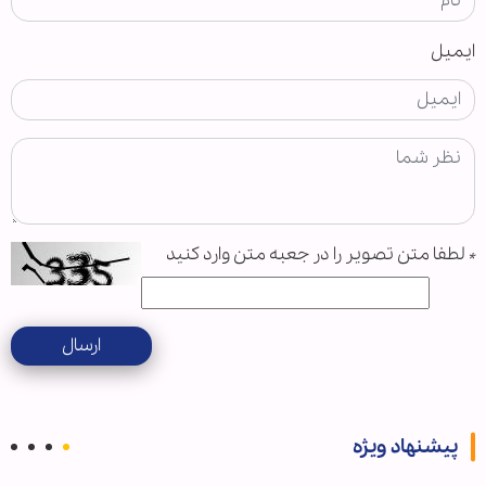
ایمیل
*
لطفا متن تصویر را در جعبه متن وارد کنید
ارسال
پیشنهاد ویژه