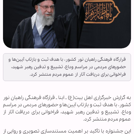
قرارگاه فرهنگی راهیان نور کشور، با هدف ثبت و بازتاب آیین‌ها و
حضورهای مردمی در مراسم وداع، تشییع و تدفین رهبر شهید،
فراخوانی برای دریافت آثار از عموم مردم منتشر کرد.
به گزارش خبرگزاری اهل بیت(ع) ـ ابنا ـ قرارگاه فرهنگی راهیان نور
کشور، با هدف ثبت و بازتاب آیین‌ها و حضورهای مردمی در مراسم
وداع، تشییع و تدفین رهبر شهید، فراخوانی برای دریافت آثار از
عموم مردم منتشر کرد.
این جشنواره با تأکید بر اهمیت مستندسازی تصویری و روایی از