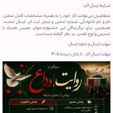
شرایط ارسال آثار:
متقاضیان می‌توانند آثار خود را به همراه مشخصات کامل شامل؛
نام و نام خانوادگی، شماره تماس و محل ثبت اثر، ارسال نمایند.
همچنین برای برگزیدگان این جشنواره،جوایز نفیس همراه با
تندیس و لوح تقدیر، در نظر گرفته شده است.
مهلت ارسال و نحوه ارسال:
مهلت ارسال آثار : تا پایان تیرماه ۱۴۰۵