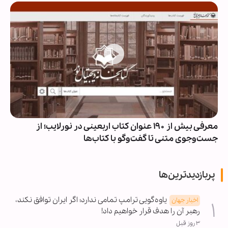
معرفی بیش از ۱۹۰ عنوان کتاب اربعینی در نورلایب؛ از
جست‌وجوی متنی تا گفت‌وگو با کتاب‌ها
پربازدیدترین‌ها
یاوه‌گویی ترامپ تمامی ندارد؛ اگر ایران توافق نکند،
اخبار جهان
رهبر آن را هدف قرار خواهیم داد!
۳ روز قبل